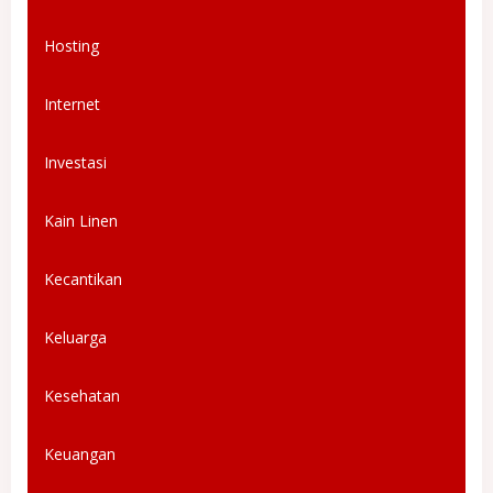
Hosting
Internet
Investasi
Kain Linen
Kecantikan
Keluarga
Kesehatan
Keuangan