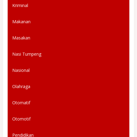
Kriminal
Makanan
Masakan
Nasi Tumpeng
Nasional
Olahraga
Otomatif
Otomotif
Pendidikan