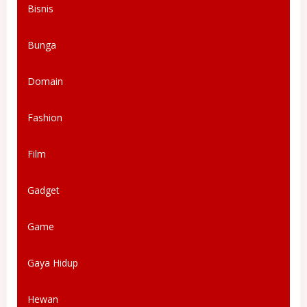
Bisnis
Bunga
Domain
Fashion
Film
Gadget
Game
Gaya Hidup
Hewan