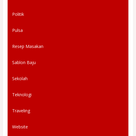
Politik
Pulsa
Resep Masakan
Sablon Baju
Sekolah
Teknologi
Traveling
Website