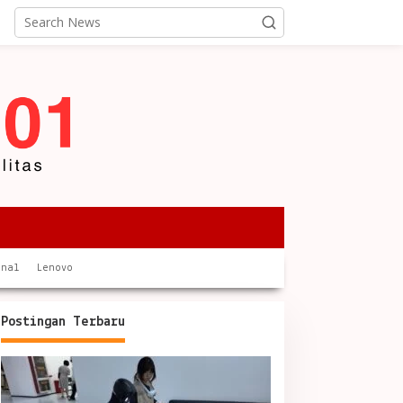
onal
Lenovo
Postingan Terbaru