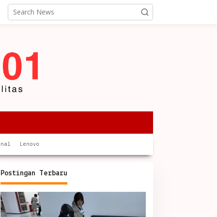
onal
Lenovo
Postingan Terbaru