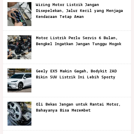
Wiring Motor Listrik Jangan
Disepelekan, Jalur Kecil yang Menjaga
Kendaraan Tetap Aman
Motor Listrik Perlu Servis 6 Bulan,
Bengkel Ingatkan Jangan Tunggu Mogok
Geely EX5 Makin Gagah, Bodykit ZAD
Bikin SUV Listrik Ini Lebih Sporty
Oli Bekas Jangan untuk Rantai Motor,
Bahayanya Bisa Merembet