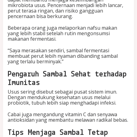
mikrobiota usus. Pencernaan menjadi lebih lancar,
perut terasa ringan, dan risiko gangguan
pencernaan bisa berkurang.
Beberapa orang juga melaporkan nafsu makan
yang lebih stabil setelah rutin mengonsumsi
makanan fermentasi.
“Saya merasakan sendiri, sambal fermentasi
membuat perut lebih nyaman dibanding sambal
yang terlalu berminyak.”
Pengaruh Sambal Sehat terhadap
Imunitas
Usus sering disebut sebagai pusat sistem imun.
Dengan mendukung kesehatan usus melalui
probiotik, tubuh lebih siap menghadapi infeksi.
Cabai juga mengandung vitamin C dan senyawa
antioksidan yang membantu melawan radikal bebas.
Tips Menjaga Sambal Tetap