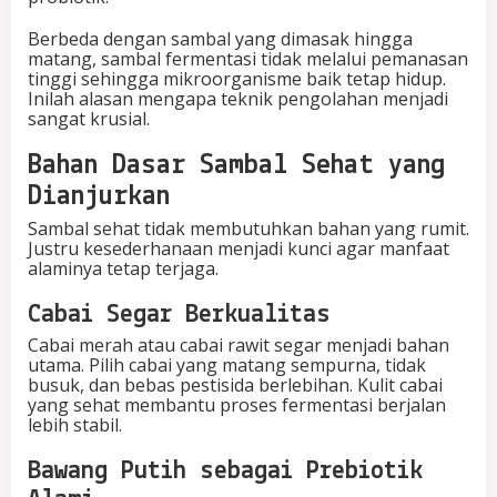
Berbeda dengan sambal yang dimasak hingga
matang, sambal fermentasi tidak melalui pemanasan
tinggi sehingga mikroorganisme baik tetap hidup.
Inilah alasan mengapa teknik pengolahan menjadi
sangat krusial.
Bahan Dasar Sambal Sehat yang
Dianjurkan
Sambal sehat tidak membutuhkan bahan yang rumit.
Justru kesederhanaan menjadi kunci agar manfaat
alaminya tetap terjaga.
Cabai Segar Berkualitas
Cabai merah atau cabai rawit segar menjadi bahan
utama. Pilih cabai yang matang sempurna, tidak
busuk, dan bebas pestisida berlebihan. Kulit cabai
yang sehat membantu proses fermentasi berjalan
lebih stabil.
Bawang Putih sebagai Prebiotik