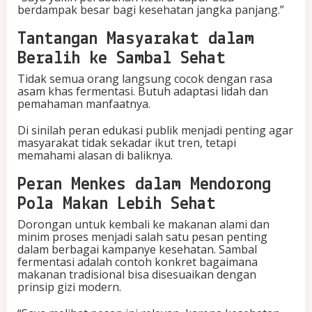
berdampak besar bagi kesehatan jangka panjang.”
Tantangan Masyarakat dalam
Beralih ke Sambal Sehat
Tidak semua orang langsung cocok dengan rasa
asam khas fermentasi. Butuh adaptasi lidah dan
pemahaman manfaatnya.
Di sinilah peran edukasi publik menjadi penting agar
masyarakat tidak sekadar ikut tren, tetapi
memahami alasan di baliknya.
Peran Menkes dalam Mendorong
Pola Makan Lebih Sehat
Dorongan untuk kembali ke makanan alami dan
minim proses menjadi salah satu pesan penting
dalam berbagai kampanye kesehatan. Sambal
fermentasi adalah contoh konkret bagaimana
makanan tradisional bisa disesuaikan dengan
prinsip gizi modern.