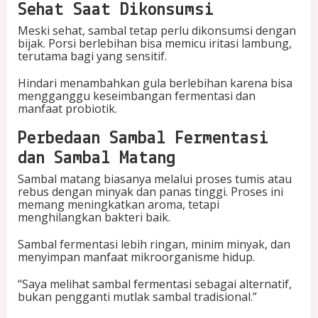
Sehat Saat Dikonsumsi
Meski sehat, sambal tetap perlu dikonsumsi dengan
bijak. Porsi berlebihan bisa memicu iritasi lambung,
terutama bagi yang sensitif.
Hindari menambahkan gula berlebihan karena bisa
mengganggu keseimbangan fermentasi dan
manfaat probiotik.
Perbedaan Sambal Fermentasi
dan Sambal Matang
Sambal matang biasanya melalui proses tumis atau
rebus dengan minyak dan panas tinggi. Proses ini
memang meningkatkan aroma, tetapi
menghilangkan bakteri baik.
Sambal fermentasi lebih ringan, minim minyak, dan
menyimpan manfaat mikroorganisme hidup.
“Saya melihat sambal fermentasi sebagai alternatif,
bukan pengganti mutlak sambal tradisional.”