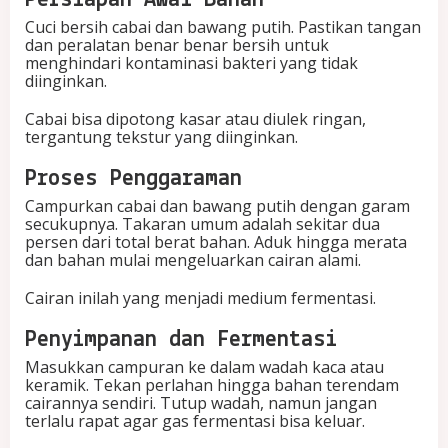
Persiapan Awal Bahan
Cuci bersih cabai dan bawang putih. Pastikan tangan
dan peralatan benar benar bersih untuk
menghindari kontaminasi bakteri yang tidak
diinginkan.
Cabai bisa dipotong kasar atau diulek ringan,
tergantung tekstur yang diinginkan.
Proses Penggaraman
Campurkan cabai dan bawang putih dengan garam
secukupnya. Takaran umum adalah sekitar dua
persen dari total berat bahan. Aduk hingga merata
dan bahan mulai mengeluarkan cairan alami.
Cairan inilah yang menjadi medium fermentasi.
Penyimpanan dan Fermentasi
Masukkan campuran ke dalam wadah kaca atau
keramik. Tekan perlahan hingga bahan terendam
cairannya sendiri. Tutup wadah, namun jangan
terlalu rapat agar gas fermentasi bisa keluar.