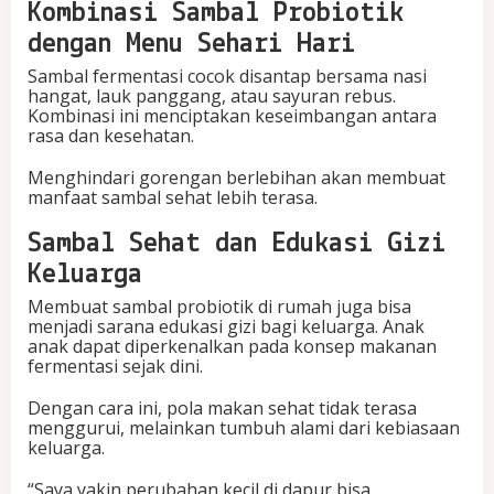
Kombinasi Sambal Probiotik
dengan Menu Sehari Hari
Sambal fermentasi cocok disantap bersama nasi
hangat, lauk panggang, atau sayuran rebus.
Kombinasi ini menciptakan keseimbangan antara
rasa dan kesehatan.
Menghindari gorengan berlebihan akan membuat
manfaat sambal sehat lebih terasa.
Sambal Sehat dan Edukasi Gizi
Keluarga
Membuat sambal probiotik di rumah juga bisa
menjadi sarana edukasi gizi bagi keluarga. Anak
anak dapat diperkenalkan pada konsep makanan
fermentasi sejak dini.
Dengan cara ini, pola makan sehat tidak terasa
menggurui, melainkan tumbuh alami dari kebiasaan
keluarga.
“Saya yakin perubahan kecil di dapur bisa