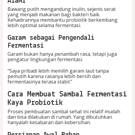
Alami
Bawang putih mengandung inulin, sejenis serat
yang menjadi makanan bagi bakteri baik.
Kehadirannya membantu probiotik berkembang
lebih optimal selama fermentasi.
Garam sebagai Pengendali
Fermentasi
Garam bukan hanya penambah rasa, tetapi juga
pengatur lingkungan fermentasi.
“Saya pribadi lebih memilih garam laut tanpa
pemutih karena rasanya lebih bersih dan
fermentasinya terasa stabil.”
Cara Membuat Sambal Fermentasi
Kaya Probiotik
Proses pembuatan sambal sehat ini relatif mudah
dan bisa dilakukan di rumah. Yang dibutuhkan
hanyalah kesabaran dan kebersihan.