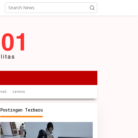
onal
Lenovo
Postingan Terbaru