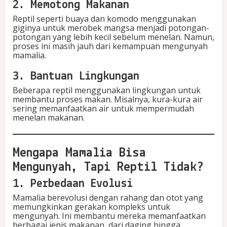
2. Memotong Makanan
Reptil seperti buaya dan komodo menggunakan
giginya untuk merobek mangsa menjadi potongan-
potongan yang lebih kecil sebelum menelan. Namun,
proses ini masih jauh dari kemampuan mengunyah
mamalia.
3. Bantuan Lingkungan
Beberapa reptil menggunakan lingkungan untuk
membantu proses makan. Misalnya, kura-kura air
sering memanfaatkan air untuk mempermudah
menelan makanan.
Mengapa Mamalia Bisa
Mengunyah, Tapi Reptil Tidak?
1. Perbedaan Evolusi
Mamalia berevolusi dengan rahang dan otot yang
memungkinkan gerakan kompleks untuk
mengunyah. Ini membantu mereka memanfaatkan
berbagai jenis makanan, dari daging hingga