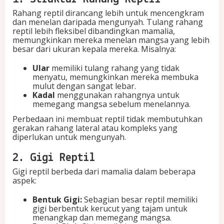
Rahang reptil dirancang lebih untuk mencengkram
dan menelan daripada mengunyah. Tulang rahang
reptil lebih fleksibel dibandingkan mamalia,
memungkinkan mereka menelan mangsa yang lebih
besar dari ukuran kepala mereka. Misalnya:
Ular
memiliki tulang rahang yang tidak
menyatu, memungkinkan mereka membuka
mulut dengan sangat lebar.
Kadal
menggunakan rahangnya untuk
memegang mangsa sebelum menelannya.
Perbedaan ini membuat reptil tidak membutuhkan
gerakan rahang lateral atau kompleks yang
diperlukan untuk mengunyah.
2. Gigi Reptil
Gigi reptil berbeda dari mamalia dalam beberapa
aspek:
Bentuk Gigi:
Sebagian besar reptil memiliki
gigi berbentuk kerucut yang tajam untuk
menangkap dan memegang mangsa.