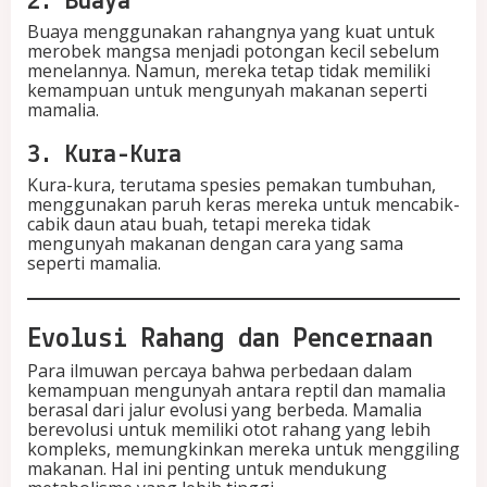
2. Buaya
Buaya menggunakan rahangnya yang kuat untuk
merobek mangsa menjadi potongan kecil sebelum
menelannya. Namun, mereka tetap tidak memiliki
kemampuan untuk mengunyah makanan seperti
mamalia.
3. Kura-Kura
Kura-kura, terutama spesies pemakan tumbuhan,
menggunakan paruh keras mereka untuk mencabik-
cabik daun atau buah, tetapi mereka tidak
mengunyah makanan dengan cara yang sama
seperti mamalia.
Evolusi Rahang dan Pencernaan
Para ilmuwan percaya bahwa perbedaan dalam
kemampuan mengunyah antara reptil dan mamalia
berasal dari jalur evolusi yang berbeda. Mamalia
berevolusi untuk memiliki otot rahang yang lebih
kompleks, memungkinkan mereka untuk menggiling
makanan. Hal ini penting untuk mendukung