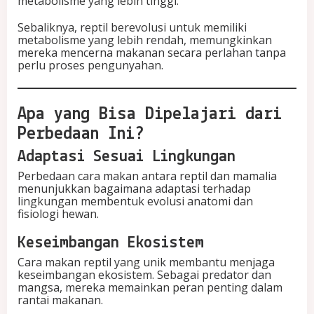
metabolisme yang lebih tinggi.
Sebaliknya, reptil berevolusi untuk memiliki
metabolisme yang lebih rendah, memungkinkan
mereka mencerna makanan secara perlahan tanpa
perlu proses pengunyahan.
Apa yang Bisa Dipelajari dari
Perbedaan Ini?
Adaptasi Sesuai Lingkungan
Perbedaan cara makan antara reptil dan mamalia
menunjukkan bagaimana adaptasi terhadap
lingkungan membentuk evolusi anatomi dan
fisiologi hewan.
Keseimbangan Ekosistem
Cara makan reptil yang unik membantu menjaga
keseimbangan ekosistem. Sebagai predator dan
mangsa, mereka memainkan peran penting dalam
rantai makanan.