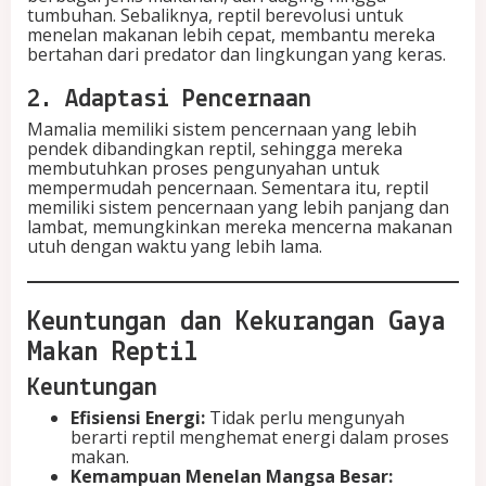
tumbuhan. Sebaliknya, reptil berevolusi untuk
menelan makanan lebih cepat, membantu mereka
bertahan dari predator dan lingkungan yang keras.
2. Adaptasi Pencernaan
Mamalia memiliki sistem pencernaan yang lebih
pendek dibandingkan reptil, sehingga mereka
membutuhkan proses pengunyahan untuk
mempermudah pencernaan. Sementara itu, reptil
memiliki sistem pencernaan yang lebih panjang dan
lambat, memungkinkan mereka mencerna makanan
utuh dengan waktu yang lebih lama.
Keuntungan dan Kekurangan Gaya
Makan Reptil
Keuntungan
Efisiensi Energi:
Tidak perlu mengunyah
berarti reptil menghemat energi dalam proses
makan.
Kemampuan Menelan Mangsa Besar: