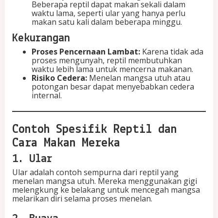
Beberapa reptil dapat makan sekali dalam
waktu lama, seperti ular yang hanya perlu
makan satu kali dalam beberapa minggu.
Kekurangan
Proses Pencernaan Lambat:
Karena tidak ada
proses mengunyah, reptil membutuhkan
waktu lebih lama untuk mencerna makanan.
Risiko Cedera:
Menelan mangsa utuh atau
potongan besar dapat menyebabkan cedera
internal.
Contoh Spesifik Reptil dan
Cara Makan Mereka
1. Ular
Ular adalah contoh sempurna dari reptil yang
menelan mangsa utuh. Mereka menggunakan gigi
melengkung ke belakang untuk mencegah mangsa
melarikan diri selama proses menelan.