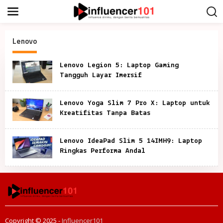
S
k
i
p
t
Lenovo
o
c
o
Lenovo Legion 5: Laptop Gaming
n
Tangguh Layar Imersif
t
e
n
Lenovo Yoga Slim 7 Pro X: Laptop untuk
t
Kreatifitas Tanpa Batas
Lenovo IdeaPad Slim 5 14IMH9: Laptop
Ringkas Performa Andal
Copyright © 2025 -
Influencer101