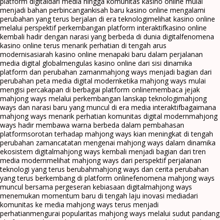
platform digital
dari media hingga komunitas kasino online mulai
menjadi bahan perbincangan
kisah baru kasino online mengalami
perubahan yang terus berjalan di era teknologi
melihat kasino online
melalui perspektif perkembangan platform interaktif
kasino online
kembali hadir dengan narasi yang berbeda di dunia digital
fenomena
kasino online terus menarik perhatian di tengah arus
modernisasi
arah kasino online menapaki baru dalam perjalanan
media digital global
mengulas kasino online dari sisi dinamika
platform dan perubahan zaman
mahjong ways menjadi bagian dari
perubahan peta media digital modern
ketika mahjong ways mulai
mengisi percakapan di berbagai platform online
membaca jejak
mahjong ways melalui perkembangan lanskap teknologi
mahjong
ways dan narasi baru yang muncul di era media interaktif
bagaimana
mahjong ways menarik perhatian komunitas digital modern
mahjong
ways hadir membawa warna berbeda dalam pembahasan
platform
sorotan terhadap mahjong ways kian meningkat di tengah
perubahan zaman
catatan mengenai mahjong ways dalam dinamika
ekosistem digital
mahjong ways kembali menjadi bagian dari tren
media modern
melihat mahjong ways dari perspektif perjalanan
teknologi yang terus berubah
mahjong ways dan cerita perubahan
yang terus berkembang di platform online
fenomena mahjong ways
muncul bersama pergeseran kebiasaan digital
mahjong ways
menemukan momentum baru di tengah laju inovasi media
dari
komunitas ke media mahjong ways terus menjadi
perhatian
mengurai popularitas mahjong ways melalui sudut pandang