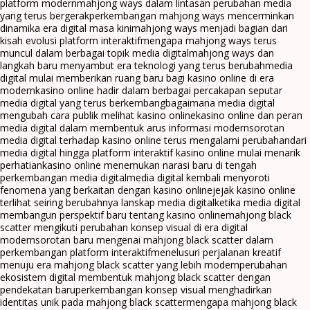
platform modern
mahjong ways dalam lintasan perubahan media
yang terus bergerak
perkembangan mahjong ways mencerminkan
dinamika era digital masa kini
mahjong ways menjadi bagian dari
kisah evolusi platform interaktif
mengapa mahjong ways terus
muncul dalam berbagai topik media digital
mahjong ways dan
langkah baru menyambut era teknologi yang terus berubah
media
digital mulai memberikan ruang baru bagi kasino online di era
modern
kasino online hadir dalam berbagai percakapan seputar
media digital yang terus berkembang
bagaimana media digital
mengubah cara publik melihat kasino online
kasino online dan peran
media digital dalam membentuk arus informasi modern
sorotan
media digital terhadap kasino online terus mengalami perubahan
dari
media digital hingga platform interaktif kasino online mulai menarik
perhatian
kasino online menemukan narasi baru di tengah
perkembangan media digital
media digital kembali menyoroti
fenomena yang berkaitan dengan kasino online
jejak kasino online
terlihat seiring berubahnya lanskap media digital
ketika media digital
membangun perspektif baru tentang kasino online
mahjong black
scatter mengikuti perubahan konsep visual di era digital
modern
sorotan baru mengenai mahjong black scatter dalam
perkembangan platform interaktif
menelusuri perjalanan kreatif
menuju era mahjong black scatter yang lebih modern
perubahan
ekosistem digital membentuk mahjong black scatter dengan
pendekatan baru
perkembangan konsep visual menghadirkan
identitas unik pada mahjong black scatter
mengapa mahjong black