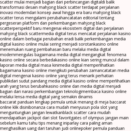
scatter mulai menjadi bagian dari perbincangan digital
di balik
transformasi desain mahjong black scatter terdapat perjalanan
inovasi modern
dari konsep awal hingga era baru mahjong black
scatter terus mengalami perubahan
catatan editorial tentang
pergeseran platform dan perkembangan mahjong black
scatter
perspektif baru mengenai ekosistem digital dan perjalanan
mahjong black scatter
media digital terus mencatat perjalanan kasino
online dalam berbagai perubahan era
di balik perkembangan media
digital kasino online mulai sering menjadi sorotan
kasino online
menemukan ruang pembahasan baru melalui media digital
modern
mengulas bagaimana media digital mengangkat fenomena
kasino online secara berbeda
kasino online kian sering muncul dalam
laporan media digital masa kini
media digital memperlihatkan
bagaimana kasino online mengikuti perubahan zaman
catatan media
digital mengenai kasino online yang terus menarik perhatian
publik
dari sudut pandang media digital kasino online memperlihatkan
arah yang terus berubah
kasino online dan media digital menjadi
bagian dari narasi perkembangan teknologi
membaca kasino online
melalui lensa media digital yang semakin dinamis
baccarat panduan lengkap pemula untuk menang di meja baccarat
online klik disini
bonanza cara mudah menyusun pola slot yang
menguntungkan jangan lewatkan
black scatter cara mudah
mendapatkan jackpot dari slot favorit
gates of olympus jangan main
sebelum kamu tahu tips menang ini
parlay cara paling aman
menghasilkan uang dari taruhan judi online
poker pemula panduan