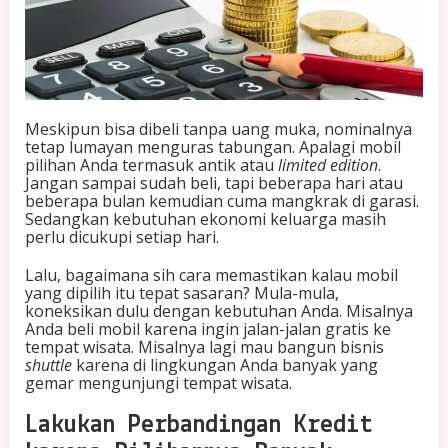
Meskipun bisa dibeli tanpa uang muka, nominalnya
tetap lumayan menguras tabungan. Apalagi mobil
pilihan Anda termasuk antik atau
limited edition
.
Jangan sampai sudah beli, tapi beberapa hari atau
beberapa bulan kemudian cuma mangkrak di garasi.
Sedangkan kebutuhan ekonomi keluarga masih
perlu dicukupi setiap hari.
Lalu, bagaimana sih cara memastikan kalau mobil
yang dipilih itu tepat sasaran? Mula-mula,
koneksikan dulu dengan kebutuhan Anda. Misalnya
Anda beli mobil karena ingin jalan-jalan gratis ke
tempat wisata. Misalnya lagi mau bangun bisnis
shuttle
karena di lingkungan Anda banyak yang
gemar mengunjungi tempat wisata.
Lakukan Perbandingan Kredit