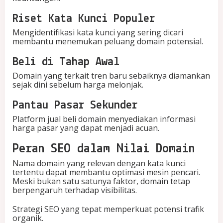
Riset Kata Kunci Populer
Mengidentifikasi kata kunci yang sering dicari
membantu menemukan peluang domain potensial.
Beli di Tahap Awal
Domain yang terkait tren baru sebaiknya diamankan
sejak dini sebelum harga melonjak.
Pantau Pasar Sekunder
Platform jual beli domain menyediakan informasi
harga pasar yang dapat menjadi acuan.
Peran SEO dalam Nilai Domain
Nama domain yang relevan dengan kata kunci
tertentu dapat membantu optimasi mesin pencari.
Meski bukan satu satunya faktor, domain tetap
berpengaruh terhadap visibilitas.
Strategi SEO yang tepat memperkuat potensi trafik
organik.