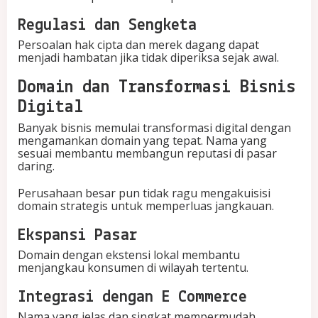
Regulasi dan Sengketa
Persoalan hak cipta dan merek dagang dapat
menjadi hambatan jika tidak diperiksa sejak awal.
Domain dan Transformasi Bisnis
Digital
Banyak bisnis memulai transformasi digital dengan
mengamankan domain yang tepat. Nama yang
sesuai membantu membangun reputasi di pasar
daring.
Perusahaan besar pun tidak ragu mengakuisisi
domain strategis untuk memperluas jangkauan.
Ekspansi Pasar
Domain dengan ekstensi lokal membantu
menjangkau konsumen di wilayah tertentu.
Integrasi dengan E Commerce
Nama yang jelas dan singkat mempermudah