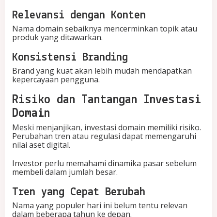
Relevansi dengan Konten
Nama domain sebaiknya mencerminkan topik atau
produk yang ditawarkan.
Konsistensi Branding
Brand yang kuat akan lebih mudah mendapatkan
kepercayaan pengguna.
Risiko dan Tantangan Investasi
Domain
Meski menjanjikan, investasi domain memiliki risiko.
Perubahan tren atau regulasi dapat memengaruhi
nilai aset digital.
Investor perlu memahami dinamika pasar sebelum
membeli dalam jumlah besar.
Tren yang Cepat Berubah
Nama yang populer hari ini belum tentu relevan
dalam beberapa tahun ke depan.