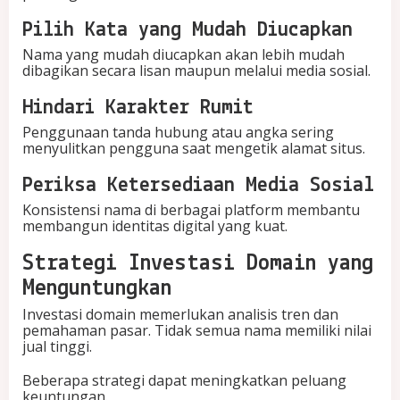
Pilih Kata yang Mudah Diucapkan
Nama yang mudah diucapkan akan lebih mudah
dibagikan secara lisan maupun melalui media sosial.
Hindari Karakter Rumit
Penggunaan tanda hubung atau angka sering
menyulitkan pengguna saat mengetik alamat situs.
Periksa Ketersediaan Media Sosial
Konsistensi nama di berbagai platform membantu
membangun identitas digital yang kuat.
Strategi Investasi Domain yang
Menguntungkan
Investasi domain memerlukan analisis tren dan
pemahaman pasar. Tidak semua nama memiliki nilai
jual tinggi.
Beberapa strategi dapat meningkatkan peluang
keuntungan.