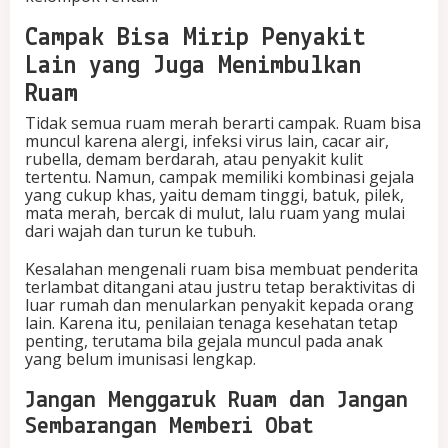
Campak Bisa Mirip Penyakit
Lain yang Juga Menimbulkan
Ruam
Tidak semua ruam merah berarti campak. Ruam bisa
muncul karena alergi, infeksi virus lain, cacar air,
rubella, demam berdarah, atau penyakit kulit
tertentu. Namun, campak memiliki kombinasi gejala
yang cukup khas, yaitu demam tinggi, batuk, pilek,
mata merah, bercak di mulut, lalu ruam yang mulai
dari wajah dan turun ke tubuh.
Kesalahan mengenali ruam bisa membuat penderita
terlambat ditangani atau justru tetap beraktivitas di
luar rumah dan menularkan penyakit kepada orang
lain. Karena itu, penilaian tenaga kesehatan tetap
penting, terutama bila gejala muncul pada anak
yang belum imunisasi lengkap.
Jangan Menggaruk Ruam dan Jangan
Sembarangan Memberi Obat