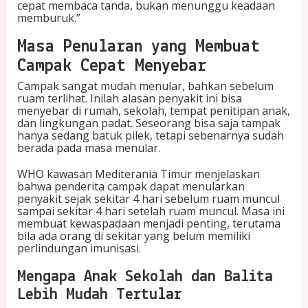
cepat membaca tanda, bukan menunggu keadaan
memburuk.”
Masa Penularan yang Membuat
Campak Cepat Menyebar
Campak sangat mudah menular, bahkan sebelum
ruam terlihat. Inilah alasan penyakit ini bisa
menyebar di rumah, sekolah, tempat penitipan anak,
dan lingkungan padat. Seseorang bisa saja tampak
hanya sedang batuk pilek, tetapi sebenarnya sudah
berada pada masa menular.
WHO kawasan Mediterania Timur menjelaskan
bahwa penderita campak dapat menularkan
penyakit sejak sekitar 4 hari sebelum ruam muncul
sampai sekitar 4 hari setelah ruam muncul. Masa ini
membuat kewaspadaan menjadi penting, terutama
bila ada orang di sekitar yang belum memiliki
perlindungan imunisasi.
Mengapa Anak Sekolah dan Balita
Lebih Mudah Tertular