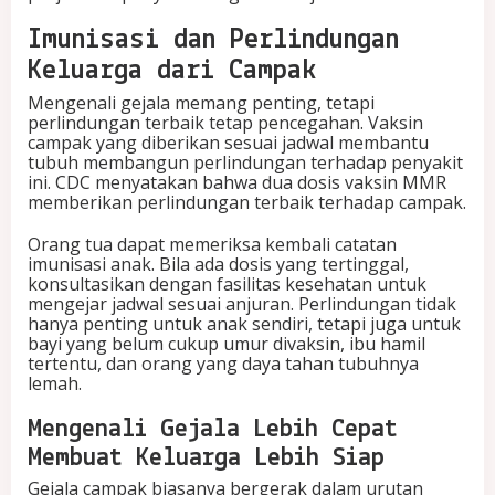
Imunisasi dan Perlindungan
Keluarga dari Campak
Mengenali gejala memang penting, tetapi
perlindungan terbaik tetap pencegahan. Vaksin
campak yang diberikan sesuai jadwal membantu
tubuh membangun perlindungan terhadap penyakit
ini. CDC menyatakan bahwa dua dosis vaksin MMR
memberikan perlindungan terbaik terhadap campak.
Orang tua dapat memeriksa kembali catatan
imunisasi anak. Bila ada dosis yang tertinggal,
konsultasikan dengan fasilitas kesehatan untuk
mengejar jadwal sesuai anjuran. Perlindungan tidak
hanya penting untuk anak sendiri, tetapi juga untuk
bayi yang belum cukup umur divaksin, ibu hamil
tertentu, dan orang yang daya tahan tubuhnya
lemah.
Mengenali Gejala Lebih Cepat
Membuat Keluarga Lebih Siap
Gejala campak biasanya bergerak dalam urutan