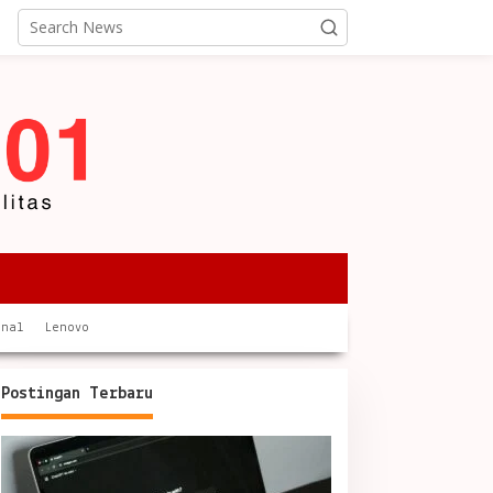
onal
Lenovo
Postingan Terbaru