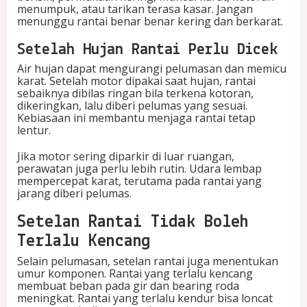
menumpuk, atau tarikan terasa kasar. Jangan
menunggu rantai benar benar kering dan berkarat.
Setelah Hujan Rantai Perlu Dicek
Air hujan dapat mengurangi pelumasan dan memicu
karat. Setelah motor dipakai saat hujan, rantai
sebaiknya dibilas ringan bila terkena kotoran,
dikeringkan, lalu diberi pelumas yang sesuai.
Kebiasaan ini membantu menjaga rantai tetap
lentur.
Jika motor sering diparkir di luar ruangan,
perawatan juga perlu lebih rutin. Udara lembap
mempercepat karat, terutama pada rantai yang
jarang diberi pelumas.
Setelan Rantai Tidak Boleh
Terlalu Kencang
Selain pelumasan, setelan rantai juga menentukan
umur komponen. Rantai yang terlalu kencang
membuat beban pada gir dan bearing roda
meningkat. Rantai yang terlalu kendur bisa loncat