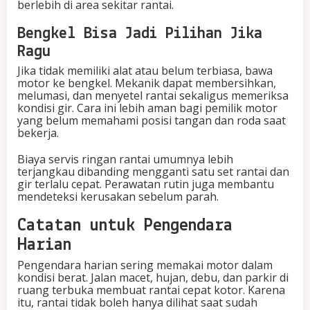
berlebih di area sekitar rantai.
Bengkel Bisa Jadi Pilihan Jika
Ragu
Jika tidak memiliki alat atau belum terbiasa, bawa
motor ke bengkel. Mekanik dapat membersihkan,
melumasi, dan menyetel rantai sekaligus memeriksa
kondisi gir. Cara ini lebih aman bagi pemilik motor
yang belum memahami posisi tangan dan roda saat
bekerja.
Biaya servis ringan rantai umumnya lebih
terjangkau dibanding mengganti satu set rantai dan
gir terlalu cepat. Perawatan rutin juga membantu
mendeteksi kerusakan sebelum parah.
Catatan untuk Pengendara
Harian
Pengendara harian sering memakai motor dalam
kondisi berat. Jalan macet, hujan, debu, dan parkir di
ruang terbuka membuat rantai cepat kotor. Karena
itu, rantai tidak boleh hanya dilihat saat sudah