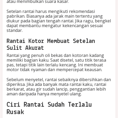
atau menimbulkan suara kasar.
Setelan rantai harus mengikuti rekomendasi
pabrikan. Biasanya ada jarak main tertentu yang
diukur pada bagian tengah rantai. Jika ragu, bengkel
dapat membantu mengatur kekencangan sesuai
standar.
Rantai Kotor Membuat Setelan
Sulit Akurat
Rantai yang penuh oli bekas dan kotoran kadang
memiliki bagian kaku. Saat disetel, satu titik terasa
pas, tetapi titik lain terlalu kencang. Ini membuat
motor tidak nyaman dan mempercepat keausan.
Sebelum menyetel, rantai sebaiknya dibersihkan dan
diperiksa. Jika ada banyak mata rantai kaku, rantai
berkarat, atau gir sudah lancip, penggantian lebih
aman daripada hanya menyetel ulang.
Ciri Rantai Sudah Terlalu
Rusak