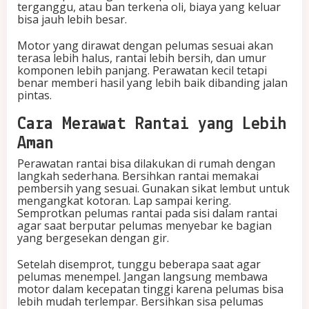
terganggu, atau ban terkena oli, biaya yang keluar
bisa jauh lebih besar.
Motor yang dirawat dengan pelumas sesuai akan
terasa lebih halus, rantai lebih bersih, dan umur
komponen lebih panjang. Perawatan kecil tetapi
benar memberi hasil yang lebih baik dibanding jalan
pintas.
Cara Merawat Rantai yang Lebih
Aman
Perawatan rantai bisa dilakukan di rumah dengan
langkah sederhana. Bersihkan rantai memakai
pembersih yang sesuai. Gunakan sikat lembut untuk
mengangkat kotoran. Lap sampai kering.
Semprotkan pelumas rantai pada sisi dalam rantai
agar saat berputar pelumas menyebar ke bagian
yang bergesekan dengan gir.
Setelah disemprot, tunggu beberapa saat agar
pelumas menempel. Jangan langsung membawa
motor dalam kecepatan tinggi karena pelumas bisa
lebih mudah terlempar. Bersihkan sisa pelumas