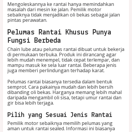
Mengoleskannya ke rantai hanya memindahkan
masalah dari mesin ke jalan. Pemilik motor
sebaiknya tidak menjadikan oli bekas sebagai jalan
pintas perawatan.
Pelumas Rantai Khusus Punya
Fungsi Berbeda
Chain lube atau pelumas rantai dibuat untuk bekerja
di permukaan terbuka. Produk ini dirancang agar
lebih mudah menempel, tidak cepat terlempar, dan
mampu masuk ke sela luar rantai. Beberapa jenis
juga memberi perlindungan terhadap karat.
Pelumas rantai biasanya tersedia dalam bentuk
semprot. Cara pakainya mudah dan lebih bersih
dibanding oli bekas. Harganya memang lebih mahal
daripada mengambil oli sisa, tetapi umur rantai dan
gir bisa lebih terjaga.
Pilih yang Sesuai Jenis Rantai
Pemilik motor sebaiknya memilih pelumas yang
aman untuk rantai sealed. Informasi ini biasanya