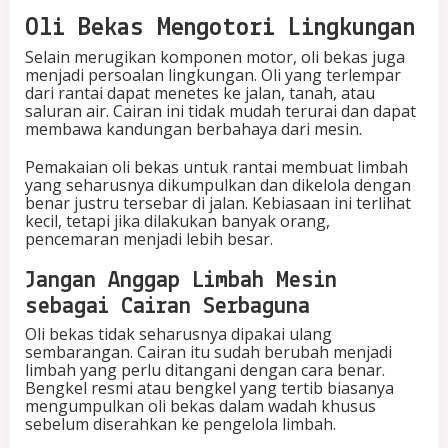
Oli Bekas Mengotori Lingkungan
Selain merugikan komponen motor, oli bekas juga
menjadi persoalan lingkungan. Oli yang terlempar
dari rantai dapat menetes ke jalan, tanah, atau
saluran air. Cairan ini tidak mudah terurai dan dapat
membawa kandungan berbahaya dari mesin.
Pemakaian oli bekas untuk rantai membuat limbah
yang seharusnya dikumpulkan dan dikelola dengan
benar justru tersebar di jalan. Kebiasaan ini terlihat
kecil, tetapi jika dilakukan banyak orang,
pencemaran menjadi lebih besar.
Jangan Anggap Limbah Mesin
sebagai Cairan Serbaguna
Oli bekas tidak seharusnya dipakai ulang
sembarangan. Cairan itu sudah berubah menjadi
limbah yang perlu ditangani dengan cara benar.
Bengkel resmi atau bengkel yang tertib biasanya
mengumpulkan oli bekas dalam wadah khusus
sebelum diserahkan ke pengelola limbah.