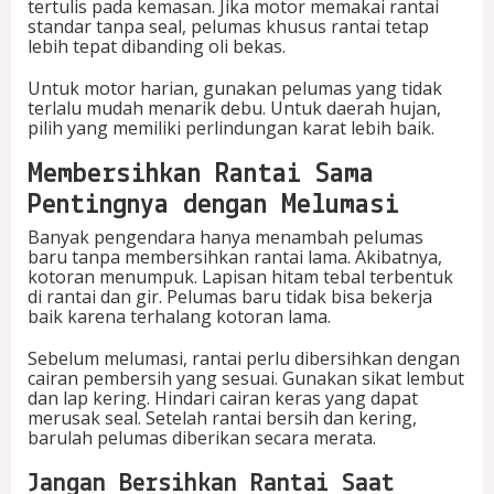
tertulis pada kemasan. Jika motor memakai rantai
standar tanpa seal, pelumas khusus rantai tetap
lebih tepat dibanding oli bekas.
Untuk motor harian, gunakan pelumas yang tidak
terlalu mudah menarik debu. Untuk daerah hujan,
pilih yang memiliki perlindungan karat lebih baik.
Membersihkan Rantai Sama
Pentingnya dengan Melumasi
Banyak pengendara hanya menambah pelumas
baru tanpa membersihkan rantai lama. Akibatnya,
kotoran menumpuk. Lapisan hitam tebal terbentuk
di rantai dan gir. Pelumas baru tidak bisa bekerja
baik karena terhalang kotoran lama.
Sebelum melumasi, rantai perlu dibersihkan dengan
cairan pembersih yang sesuai. Gunakan sikat lembut
dan lap kering. Hindari cairan keras yang dapat
merusak seal. Setelah rantai bersih dan kering,
barulah pelumas diberikan secara merata.
Jangan Bersihkan Rantai Saat