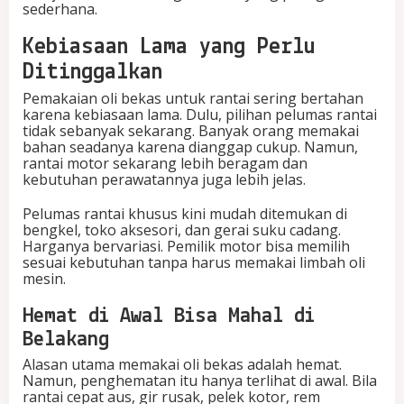
sederhana.
Kebiasaan Lama yang Perlu
Ditinggalkan
Pemakaian oli bekas untuk rantai sering bertahan
karena kebiasaan lama. Dulu, pilihan pelumas rantai
tidak sebanyak sekarang. Banyak orang memakai
bahan seadanya karena dianggap cukup. Namun,
rantai motor sekarang lebih beragam dan
kebutuhan perawatannya juga lebih jelas.
Pelumas rantai khusus kini mudah ditemukan di
bengkel, toko aksesori, dan gerai suku cadang.
Harganya bervariasi. Pemilik motor bisa memilih
sesuai kebutuhan tanpa harus memakai limbah oli
mesin.
Hemat di Awal Bisa Mahal di
Belakang
Alasan utama memakai oli bekas adalah hemat.
Namun, penghematan itu hanya terlihat di awal. Bila
rantai cepat aus, gir rusak, pelek kotor, rem