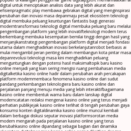
digital untuk menciptakan analisis data yang lebih akurat dan
efisien
pragmatic play membawa gebrakan digital yang menginspirasi
perubahan dan inovasi masa depan
maju pesat ekosistem teknologi
digital membuka peluang keuntungan fantastis bagi generasi
modern
transformasi teknologi digital membuka peluang baru melalui
pengembangan platform yang lebih inovatif
teknologi modern terus
berkembang membuka kesempatan bernilai tinggi dengan hasil yang
menjanjikan
strategi pengembangan platform digital menjadi fondasi
utama dalam menghadirkan inovasi berkelanjutan
robot berbasis ai
mulai mengambil peran penting dalam membangun kota pintar masa
depan
revolusi teknologi masa kini menghadirkan peluang
menguntungkan dengan potensi hasil maksimal
topik baru kasino
online menjadi yang kian sering mengisi ruang pembahasan media
digital
ketika kasino online hadir dalam perubahan arah percakapan
platform modern
membaca fenomena kasino online dari sudut
pandang perkembangan teknologi
era baru kasino online dan
perjalanan panjang menuju media yang lebih interaktif
bagaimana
kasino online membentuk warna baru dalam lanskap digital
modern
catatan redaksi mengenai kasino online yang terus menjadi
perhatian publik
jejak kasino online terlihat di tengah perubahan gaya
konsumsi konten digital
dinamika kasino online muncul kembali
dalam berbagai diskusi seputar inovasi platform
sorotan media
modern mengarah pada perjalanan kasino online yang terus
berubah
kasino online dipandang sebagai bagian dari dinamika