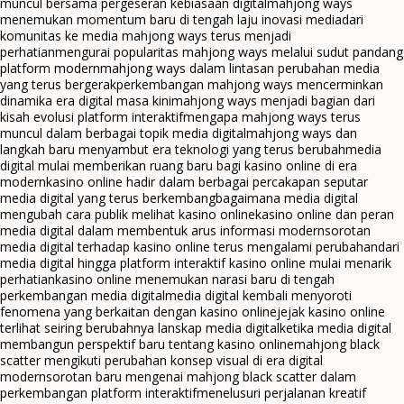
muncul bersama pergeseran kebiasaan digital
mahjong ways
menemukan momentum baru di tengah laju inovasi media
dari
komunitas ke media mahjong ways terus menjadi
perhatian
mengurai popularitas mahjong ways melalui sudut pandang
platform modern
mahjong ways dalam lintasan perubahan media
yang terus bergerak
perkembangan mahjong ways mencerminkan
dinamika era digital masa kini
mahjong ways menjadi bagian dari
kisah evolusi platform interaktif
mengapa mahjong ways terus
muncul dalam berbagai topik media digital
mahjong ways dan
langkah baru menyambut era teknologi yang terus berubah
media
digital mulai memberikan ruang baru bagi kasino online di era
modern
kasino online hadir dalam berbagai percakapan seputar
media digital yang terus berkembang
bagaimana media digital
mengubah cara publik melihat kasino online
kasino online dan peran
media digital dalam membentuk arus informasi modern
sorotan
media digital terhadap kasino online terus mengalami perubahan
dari
media digital hingga platform interaktif kasino online mulai menarik
perhatian
kasino online menemukan narasi baru di tengah
perkembangan media digital
media digital kembali menyoroti
fenomena yang berkaitan dengan kasino online
jejak kasino online
terlihat seiring berubahnya lanskap media digital
ketika media digital
membangun perspektif baru tentang kasino online
mahjong black
scatter mengikuti perubahan konsep visual di era digital
modern
sorotan baru mengenai mahjong black scatter dalam
perkembangan platform interaktif
menelusuri perjalanan kreatif