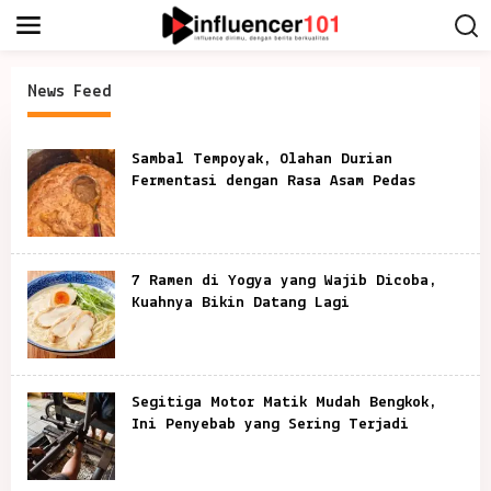
S
k
i
p
t
News Feed
o
c
I
o
n
Sambal Tempoyak, Olahan Durian
n
f
Fermentasi dengan Rasa Asam Pedas
t
l
e
u
n
e
t
n
c
e
7 Ramen di Yogya yang Wajib Dicoba,
r
Kuahnya Bikin Datang Lagi
1
0
1
Segitiga Motor Matik Mudah Bengkok,
Ini Penyebab yang Sering Terjadi