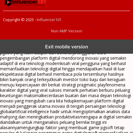
Copyright © 2025 -
Influencer101
Non AMP Version
transformasi digital pragmatic play menjadi inspirasi baru dalam
Exit mobile version
menghadirkan inovasi berkualitas
ai digital menjadi kunci analisis data
pgsoft yang lebih adaptif dan berkinerja tinggi
arah baru
pengembangan platform digital mendorong inovasi yang semakin
adaptif di era teknologi modern
kisah viral pengguna yang berhasil
memanfaatkan teknologi digital hingga mendapatkan hasil di luar
ekspektasi
ai digital berhasil membaca pola tersembunyi hasilnya
bikin banyak orang terkejut
kisah investor toko baju dari keraguan
menuju kepercayaan diri berkat strategi pragmatic play
fenomena
karakter digital yang viral sukses menarik perhatian berburu peluang
keuntungan maksimal
kecerdasan buatan dan masa depan teknologi
inovasi yang mengubah cara kita hidup
kemajuan platform digital
menjadi penggerak utama inovasi di tengah persaingan teknologi
global
artificial intelligence hadir untuk mengoptimalkan analisis data
mahjong dan meningkatkan produktivitas
mengapa ai digital semakin
diandalkan untuk menganalisis peluang bernilai tinggi ini
alasannya
mengungkap faktor yang membuat game pgsoft tetap
populer di kalangan penggemar game digital
pgsoft memanfaatkan ai