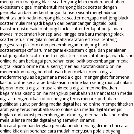
menuju era mahjong black scatter yang lebih modern
perubahan
ekosistem digital membentuk mahjong black scatter dengan
pendekatan baru
perkembangan konsep visual menghadirkan
identitas unik pada mahjong black scatter
mengapa mahjong black
scatter mulai menjadi bagian dari perbincangan digital
di balik
transformasi desain mahjong black scatter terdapat perjalanan
inovasi modern
dari konsep awal hingga era baru mahjong black
scatter terus mengalami perubahan
catatan editorial tentang
pergeseran platform dan perkembangan mahjong black
scatter
perspektif baru mengenai ekosistem digital dan perjalanan
mahjong black scatter
media digital terus mencatat perjalanan kasino
online dalam berbagai perubahan era
di balik perkembangan media
digital kasino online mulai sering menjadi sorotan
kasino online
menemukan ruang pembahasan baru melalui media digital
modern
mengulas bagaimana media digital mengangkat fenomena
kasino online secara berbeda
kasino online kian sering muncul dalam
laporan media digital masa kini
media digital memperlihatkan
bagaimana kasino online mengikuti perubahan zaman
catatan media
digital mengenai kasino online yang terus menarik perhatian
publik
dari sudut pandang media digital kasino online memperlihatkan
arah yang terus berubah
kasino online dan media digital menjadi
bagian dari narasi perkembangan teknologi
membaca kasino online
melalui lensa media digital yang semakin dinamis
baccarat panduan lengkap pemula untuk menang di meja baccarat
online klik disini
bonanza cara mudah menyusun pola slot yang