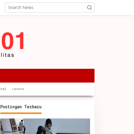
onal
Lenovo
Postingan Terbaru