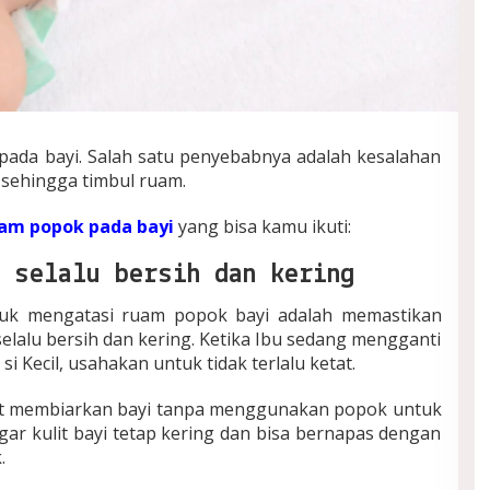
 pada bayi. Salah satu penyebabnya adalah kesalahan
sehingga timbul ruam.
am popok pada bayi
yang bisa kamu ikuti:
 selalu bersih dan kering
ntuk mengatasi ruam popok bayi adalah memastikan
selalu bersih dan kering. Ketika Ibu sedang mengganti
 Kecil, usahakan untuk tidak terlalu ketat.
pat membiarkan bayi tanpa menggunakan popok untuk
ar kulit bayi tetap kering dan bisa bernapas dengan
.