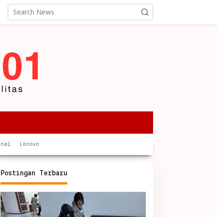
onal
Lenovo
Postingan Terbaru