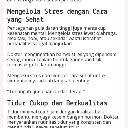
Mengelola Stres dengan Cara
yang Sehat
Pencegahan gula darah tinggi juga mencakup
kesehatan mental. Mengelola stres lewat olahraga,
meditasi, hobi, atau sekadar waktu istirahat
berkualitas sangat dianjurkan.
Dokter mengingatkan bahwa stres yang dipendam
sering muncul dalam bentuk gangguan fisik,
termasuk gula darah tinggi.
Mengakui stres dan mencari cara sehat untuk
mengatasinya adalah langkah penting.
“Tenang itu juga bagian dari terapi.”
Tidur Cukup dan Berkualitas
Tidur minimal tujuh jam dengan kualitas baik
membantu menjaga keseimbangan hormon. Dokter
menyarankan rutinitas tidur yang konsisten dan
menghindari gawai sebelum tidur.