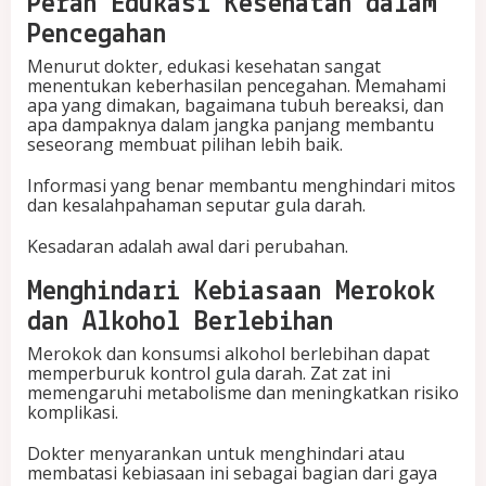
Peran Edukasi Kesehatan dalam
Pencegahan
Menurut dokter, edukasi kesehatan sangat
menentukan keberhasilan pencegahan. Memahami
apa yang dimakan, bagaimana tubuh bereaksi, dan
apa dampaknya dalam jangka panjang membantu
seseorang membuat pilihan lebih baik.
Informasi yang benar membantu menghindari mitos
dan kesalahpahaman seputar gula darah.
Kesadaran adalah awal dari perubahan.
Menghindari Kebiasaan Merokok
dan Alkohol Berlebihan
Merokok dan konsumsi alkohol berlebihan dapat
memperburuk kontrol gula darah. Zat zat ini
memengaruhi metabolisme dan meningkatkan risiko
komplikasi.
Dokter menyarankan untuk menghindari atau
membatasi kebiasaan ini sebagai bagian dari gaya