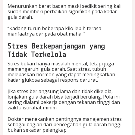
Menurunkan berat badan meski sedikit sering kali
sudah memberi perbaikan signifikan pada kadar
gula darah.
“Kadang turun beberapa kilo lebih terasa
manfaatnya daripada obat mahal.”
Stres Berkepanjangan yang
Tidak Terkelola
Stres bukan hanya masalah mental, tetapi juga
memengaruhi gula darah. Saat stres, tubuh
melepaskan hormon yang dapat meningkatkan
kadar glukosa sebagai respons darurat.
Jika stres berlangsung lama dan tidak dikelola,
lonjakan gula darah bisa terjadi berulang. Pola ini
sering dialami pekerja dengan tekanan tinggi dan
waktu istirahat minim.
Dokter menekankan pentingnya manajemen stres
sebagai bagian dari pencegahan gula darah tinggi,
bukan sekadar pelengkap.