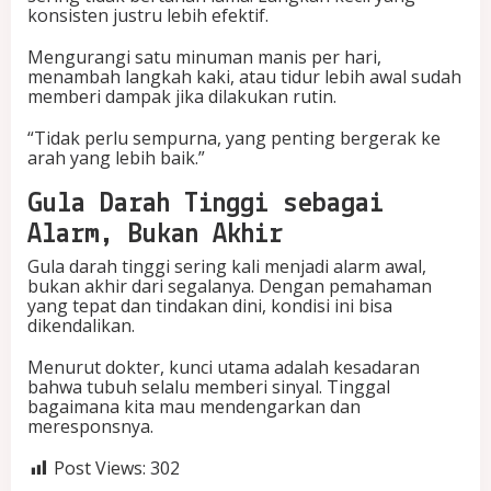
konsisten justru lebih efektif.
Mengurangi satu minuman manis per hari,
menambah langkah kaki, atau tidur lebih awal sudah
memberi dampak jika dilakukan rutin.
“Tidak perlu sempurna, yang penting bergerak ke
arah yang lebih baik.”
Gula Darah Tinggi sebagai
Alarm, Bukan Akhir
Gula darah tinggi sering kali menjadi alarm awal,
bukan akhir dari segalanya. Dengan pemahaman
yang tepat dan tindakan dini, kondisi ini bisa
dikendalikan.
Menurut dokter, kunci utama adalah kesadaran
bahwa tubuh selalu memberi sinyal. Tinggal
bagaimana kita mau mendengarkan dan
meresponsnya.
Post Views:
302