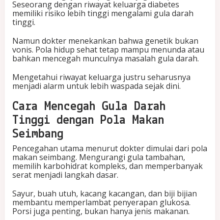
Seseorang dengan riwayat keluarga diabetes
memiliki risiko lebih tinggi mengalami gula darah
tinggi.
Namun dokter menekankan bahwa genetik bukan
vonis. Pola hidup sehat tetap mampu menunda atau
bahkan mencegah munculnya masalah gula darah.
Mengetahui riwayat keluarga justru seharusnya
menjadi alarm untuk lebih waspada sejak dini.
Cara Mencegah Gula Darah
Tinggi dengan Pola Makan
Seimbang
Pencegahan utama menurut dokter dimulai dari pola
makan seimbang. Mengurangi gula tambahan,
memilih karbohidrat kompleks, dan memperbanyak
serat menjadi langkah dasar.
Sayur, buah utuh, kacang kacangan, dan biji bijian
membantu memperlambat penyerapan glukosa.
Porsi juga penting, bukan hanya jenis makanan.