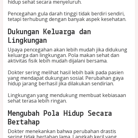
hidup sehat secara menyeluruh.
Pencegahan gula darah tinggi tidak berdiri sendiri,
tetapi terhubung dengan banyak aspek kesehatan.
Dukungan Keluarga dan
Lingkungan
Upaya pencegahan akan lebih mudah jika didukung
keluarga dan lingkungan. Pola makan sehat dan
aktivitas fisik lebih mudah dijalani bersama.
Dokter sering melihat hasil lebih baik pada pasien
yang mendapat dukungan sosial. Perubahan gaya
hidup jarang berhasil jika dilakukan sendirian.
Lingkungan yang mendukung membuat kebiasaan
sehat terasa lebih ringan.
Mengubah Pola Hidup Secara
Bertahap
Dokter menekankan bahwa perubahan drastis
sering tidak bertahan lama. Langkah kecil yang