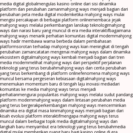
media digital global
mengulas kasino online dari sisi dinamika
platform dan perubahan zaman
mahjong ways menjadi bagian dari
perubahan peta media digital modern
ketika mahjong ways mulai
mengisi percakapan di berbagai platform online
membaca jejak
mahjong ways melalui perkembangan lanskap teknologi
mahjong
ways dan narasi baru yang muncul di era media interaktif
bagaimana
mahjong ways menarik perhatian komunitas digital modern
mahjong
ways hadir membawa warna berbeda dalam pembahasan
platform
sorotan terhadap mahjong ways kian meningkat di tengah
perubahan zaman
catatan mengenai mahjong ways dalam dinamika
ekosistem digital
mahjong ways kembali menjadi bagian dari tren
media modern
melihat mahjong ways dari perspektif perjalanan
teknologi yang terus berubah
mahjong ways dan cerita perubahan
yang terus berkembang di platform online
fenomena mahjong ways
muncul bersama pergeseran kebiasaan digital
mahjong ways
menemukan momentum baru di tengah laju inovasi media
dari
komunitas ke media mahjong ways terus menjadi
perhatian
mengurai popularitas mahjong ways melalui sudut pandang
platform modern
mahjong ways dalam lintasan perubahan media
yang terus bergerak
perkembangan mahjong ways mencerminkan
dinamika era digital masa kini
mahjong ways menjadi bagian dari
kisah evolusi platform interaktif
mengapa mahjong ways terus
muncul dalam berbagai topik media digital
mahjong ways dan
langkah baru menyambut era teknologi yang terus berubah
media
digital mulai memberikan ruang baru bagi kasino online di era