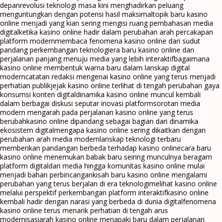
depan
revolusi teknologi masa kini menghadirkan peluang
menguntungkan dengan potensi hasil maksimal
topik baru kasino
online menjadi yang kian sering mengisi ruang pembahasan media
digital
ketika kasino online hadir dalam perubahan arah percakapan
platform modern
membaca fenomena kasino online dari sudut
pandang perkembangan teknologi
era baru kasino online dan
perjalanan panjang menuju media yang lebih interaktif
bagaimana
kasino online membentuk warna baru dalam lanskap digital
modern
catatan redaksi mengenai kasino online yang terus menjadi
perhatian publik
jejak kasino online terlihat di tengah perubahan gaya
konsumsi konten digital
dinamika kasino online muncul kembali
dalam berbagai diskusi seputar inovasi platform
sorotan media
modern mengarah pada perjalanan kasino online yang terus
berubah
kasino online dipandang sebagai bagian dari dinamika
ekosistem digital
mengapa kasino online sering dikaitkan dengan
perubahan arah media modern
lanskap teknologi terbaru
memberikan pandangan berbeda terhadap kasino online
cara baru
kasino online menemukan babak baru seiring munculnya beragam
platform digital
dari media hingga komunitas kasino online mulai
menjadi bahan perbincangan
kisah baru kasino online mengalami
perubahan yang terus berjalan di era teknologi
melihat kasino online
melalui perspektif perkembangan platform interaktif
kasino online
kembali hadir dengan narasi yang berbeda di dunia digital
fenomena
kasino online terus menarik perhatian di tengah arus
modernisasi
arah kasino online menapaki baru dalam perjalanan