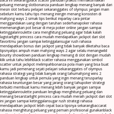
baca ini sekarang
black scatter panduan praktis memaksimalkan
peluang menang slot
bonanza panduan lengkap menang banyak dari
mesin slot terbaru pelajari sekarang
gates of olympus jangan main
sebelum kamu tahu tips menang ini
ingin menang konsisten di
mahjong ways 2 simak tips berikut ini
parlay cara pintar
menggandakan uang dengan taruhan sederhana
poker rahasia
memenangkan pot besar di meja poker online jangan sampai
ketinggalan
roulette cara menghitung peluang agar tidak kalah
lagi
starlight princess cara mudah mendapatkan jackpot dari slot
favoritmu jangan sampai ketinggalan
sugar rush rahasia
mendapatkan bonus dan jackpot yang tidak banyak diketahui baca
tipsnya
tips ampuh main mahjong ways 2 agar selalu menang
wild
bounty showdown panduan lengkap menang di slot dengan mudah
klik untuk tahu lebih
black scatter rahasia menggunakan simbol
scatter untuk jackpot melimpah
bonanza pola main yang bisa buat
kamu jadi pemenang sejati pelajari sekarang
gates of olympus
rahasia strategi yang tidak banyak orang tahu
mahjong wins 2
panduan lengkap untuk pemula yang ingin menang terus
parlay
rahasia keuntungan besar yang jarang orang tahu
poker strategi
terbukti membuat kamu menang lebih banyak jangan sampai
ketinggalan
roulette panduan lengkap menghitung peluang dan
menang besar
starlight princess cara mudah meraih jackpot dari slot
ini jangan sampai ketinggalan
sugar rush strategi rahasia
mendapatkan jackpot lebih cepat baca tipsnya sekarang
baccarat
rahasia menghitung peluang yang pemain profesional gunakan
black