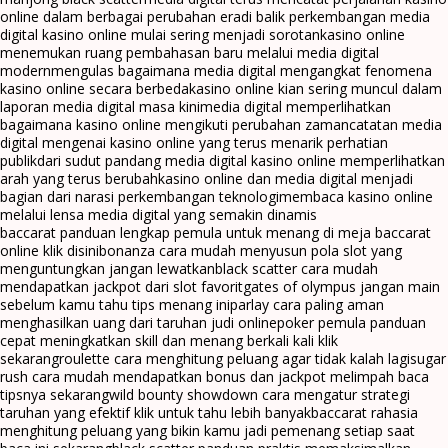
online dalam berbagai perubahan era
di balik perkembangan media
digital kasino online mulai sering menjadi sorotan
kasino online
menemukan ruang pembahasan baru melalui media digital
modern
mengulas bagaimana media digital mengangkat fenomena
kasino online secara berbeda
kasino online kian sering muncul dalam
laporan media digital masa kini
media digital memperlihatkan
bagaimana kasino online mengikuti perubahan zaman
catatan media
digital mengenai kasino online yang terus menarik perhatian
publik
dari sudut pandang media digital kasino online memperlihatkan
arah yang terus berubah
kasino online dan media digital menjadi
bagian dari narasi perkembangan teknologi
membaca kasino online
melalui lensa media digital yang semakin dinamis
baccarat panduan lengkap pemula untuk menang di meja baccarat
online klik disini
bonanza cara mudah menyusun pola slot yang
menguntungkan jangan lewatkan
black scatter cara mudah
mendapatkan jackpot dari slot favorit
gates of olympus jangan main
sebelum kamu tahu tips menang ini
parlay cara paling aman
menghasilkan uang dari taruhan judi online
poker pemula panduan
cepat meningkatkan skill dan menang berkali kali klik
sekarang
roulette cara menghitung peluang agar tidak kalah lagi
sugar
rush cara mudah mendapatkan bonus dan jackpot melimpah baca
tipsnya sekarang
wild bounty showdown cara mengatur strategi
taruhan yang efektif klik untuk tahu lebih banyak
baccarat rahasia
menghitung peluang yang bikin kamu jadi pemenang setiap saat