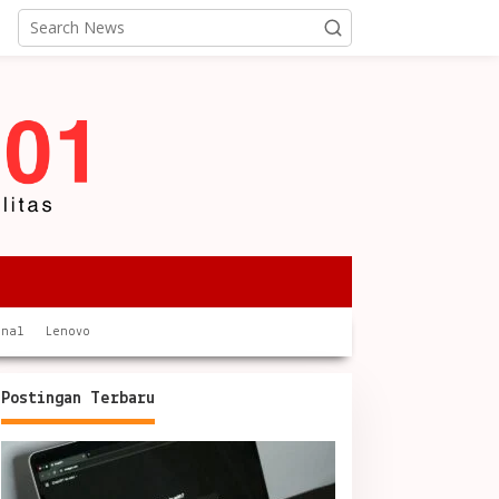
onal
Lenovo
Postingan Terbaru