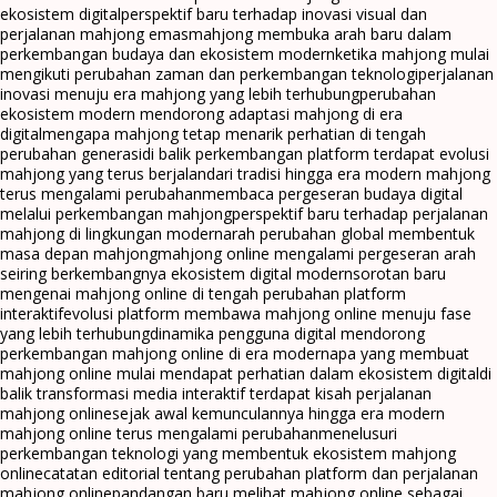
ekosistem digital
perspektif baru terhadap inovasi visual dan
perjalanan mahjong emas
mahjong membuka arah baru dalam
perkembangan budaya dan ekosistem modern
ketika mahjong mulai
mengikuti perubahan zaman dan perkembangan teknologi
perjalanan
inovasi menuju era mahjong yang lebih terhubung
perubahan
ekosistem modern mendorong adaptasi mahjong di era
digital
mengapa mahjong tetap menarik perhatian di tengah
perubahan generasi
di balik perkembangan platform terdapat evolusi
mahjong yang terus berjalan
dari tradisi hingga era modern mahjong
terus mengalami perubahan
membaca pergeseran budaya digital
melalui perkembangan mahjong
perspektif baru terhadap perjalanan
mahjong di lingkungan modern
arah perubahan global membentuk
masa depan mahjong
mahjong online mengalami pergeseran arah
seiring berkembangnya ekosistem digital modern
sorotan baru
mengenai mahjong online di tengah perubahan platform
interaktif
evolusi platform membawa mahjong online menuju fase
yang lebih terhubung
dinamika pengguna digital mendorong
perkembangan mahjong online di era modern
apa yang membuat
mahjong online mulai mendapat perhatian dalam ekosistem digital
di
balik transformasi media interaktif terdapat kisah perjalanan
mahjong online
sejak awal kemunculannya hingga era modern
mahjong online terus mengalami perubahan
menelusuri
perkembangan teknologi yang membentuk ekosistem mahjong
online
catatan editorial tentang perubahan platform dan perjalanan
mahjong online
pandangan baru melihat mahjong online sebagai