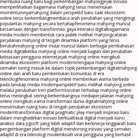
membuka ruang baru bagi perkembangan mahjong
jejak inovasi
memperlihatkan bagaimana mahjong terus menemukan
momentumnya
mahjong dalam perspektif baru saat ekosistem
online terus berkembang
membaca arah perubahan yang mengiringi
popularitas mahjong secara bertahap
fenomena mahjong muncul
bersamaan dengan transformasi gaya interaksi digital
bagaimana
media modern membentuk cara publik melihat mahjong
catatan
perjalanan mahjong di tengah dinamika platform yang terus
berubah
mahjong online mulai muncul dalam berbagai pembahasan
media digital
ketika mahjong online menjadi bagian dari perubahan
kebiasaan pengguna internet
jejak mahjong online mengikuti
dinamika ekosistem platform modern
mengapa mahjong online
semakin sering masuk ke dalam topik perkembangan digital
mahjong
online dan arah baru pembentukan komunitas di era
teknologi
fenomena mahjong online memberikan warna berbeda
pada lanskap media modern
perspektif baru melihat mahjong online
melalui perubahan tren platform
sorotan terhadap mahjong online
terus meningkat seiring berkembangnya media
perjalanan mahjong
online mengikuti irama transformasi dunia digital
mahjong online
menemukan ruang baru di tengah perubahan ekosistem
modern
transformasi digital pragmatic play menjadi inspirasi baru
dalam menghadirkan inovasi berkualitas
ai digital menjadi kunci
analisis data pgsoft yang lebih adaptif dan berkinerja tinggi
arah baru
pengembangan platform digital mendorong inovasi yang semakin
adaptif di era teknologi modern
kisah viral pengguna yang berhasil