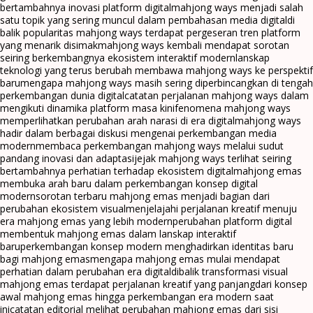
bertambahnya inovasi platform digital
mahjong ways menjadi salah
satu topik yang sering muncul dalam pembahasan media digital
di
balik popularitas mahjong ways terdapat pergeseran tren platform
yang menarik disimak
mahjong ways kembali mendapat sorotan
seiring berkembangnya ekosistem interaktif modern
lanskap
teknologi yang terus berubah membawa mahjong ways ke perspektif
baru
mengapa mahjong ways masih sering diperbincangkan di tengah
perkembangan dunia digital
catatan perjalanan mahjong ways dalam
mengikuti dinamika platform masa kini
fenomena mahjong ways
memperlihatkan perubahan arah narasi di era digital
mahjong ways
hadir dalam berbagai diskusi mengenai perkembangan media
modern
membaca perkembangan mahjong ways melalui sudut
pandang inovasi dan adaptasi
jejak mahjong ways terlihat seiring
bertambahnya perhatian terhadap ekosistem digital
mahjong emas
membuka arah baru dalam perkembangan konsep digital
modern
sorotan terbaru mahjong emas menjadi bagian dari
perubahan ekosistem visual
menjelajahi perjalanan kreatif menuju
era mahjong emas yang lebih modern
perubahan platform digital
membentuk mahjong emas dalam lanskap interaktif
baru
perkembangan konsep modern menghadirkan identitas baru
bagi mahjong emas
mengapa mahjong emas mulai mendapat
perhatian dalam perubahan era digital
dibalik transformasi visual
mahjong emas terdapat perjalanan kreatif yang panjang
dari konsep
awal mahjong emas hingga perkembangan era modern saat
ini
catatan editorial melihat perubahan mahjong emas dari sisi