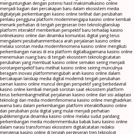
menguntungkan dengan potensi hasil maksimal
kasino online
menjadi bagian dari percakapan baru dalam ekosistem media
digital
jejak perkembangan kasino online terlihat dari perubahan
perilaku pengguna platform modern
mengapa kasino online kembali
menarik perhatian di tengah pergeseran tren teknologi
lanskap
platform interaktif memberikan perspektif baru terhadap kasino
online
kasino online dan dinamika komunitas digital yang terus
mengalami perubahan
membaca arah perjalanan kasino online
melalui sorotan media modern
fenomena kasino online mengikuti
perkembangan narasi di era platform digital
bagaimana kasino online
menemukan ruang baru di tengah ekosistem teknologi
catatan
perubahan yang membuat kasino online semakin sering menjadi
sorotan
perspektif baru melihat kasino online seiring munculnya
beragam inovasi platform
mengubah arah kasino online dalam
bercakapan lanskap media digital modern
di tengah perubahan
zaman kasino online muncul dengan perspektif yang berbeda
viral
kasino online kembali menjadi sorotan saat ekosistem platform
terus berkembang
melihat perjalanan kasino online dari sisi adaptasi
teknologi dan media modern
fenomena kasino online menghadirkan
warna baru dalam perkembangan platform interaktif
kasino online
dan perubahan pola digital yang mulai menjadi perhatian
publik
mengurai dinamika kasino online melalui sudut pandang
perkembangan media modern
membuka babak baru kasino online
dalam narasi transformasi ekosistem digital
catatan redaksi
mengenai kasino online di tengah pergeseran tren teknologi