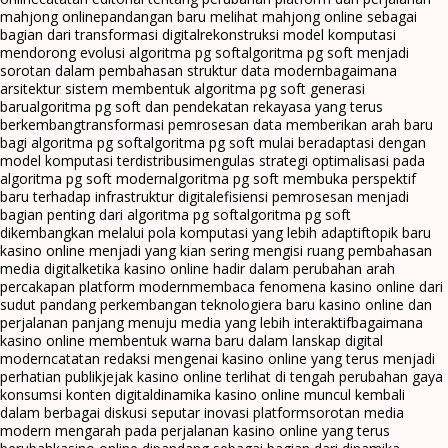
mahjong online
pandangan baru melihat mahjong online sebagai
bagian dari transformasi digital
rekonstruksi model komputasi
mendorong evolusi algoritma pg soft
algoritma pg soft menjadi
sorotan dalam pembahasan struktur data modern
bagaimana
arsitektur sistem membentuk algoritma pg soft generasi
baru
algoritma pg soft dan pendekatan rekayasa yang terus
berkembang
transformasi pemrosesan data memberikan arah baru
bagi algoritma pg soft
algoritma pg soft mulai beradaptasi dengan
model komputasi terdistribusi
mengulas strategi optimalisasi pada
algoritma pg soft modern
algoritma pg soft membuka perspektif
baru terhadap infrastruktur digital
efisiensi pemrosesan menjadi
bagian penting dari algoritma pg soft
algoritma pg soft
dikembangkan melalui pola komputasi yang lebih adaptif
topik baru
kasino online menjadi yang kian sering mengisi ruang pembahasan
media digital
ketika kasino online hadir dalam perubahan arah
percakapan platform modern
membaca fenomena kasino online dari
sudut pandang perkembangan teknologi
era baru kasino online dan
perjalanan panjang menuju media yang lebih interaktif
bagaimana
kasino online membentuk warna baru dalam lanskap digital
modern
catatan redaksi mengenai kasino online yang terus menjadi
perhatian publik
jejak kasino online terlihat di tengah perubahan gaya
konsumsi konten digital
dinamika kasino online muncul kembali
dalam berbagai diskusi seputar inovasi platform
sorotan media
modern mengarah pada perjalanan kasino online yang terus