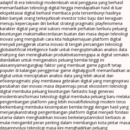
adaptif di era teknologi modern
kisah viral pengguna yang berhasil
memanfaatkan teknologi digital hingga mendapatkan hasil di luar
ekspektasi
ai digital berhasil membaca pola tersembunyi hasilnya
bikin banyak orang terkejut
kisah investor toko baju dari keraguan
menuju kepercayaan diri berkat strategi pragmatic play
fenomena
karakter digital yang viral sukses menarik perhatian berburu peluang
keuntungan maksimal
kecerdasan buatan dan masa depan teknologi
inovasi yang mengubah cara kita hidup
kemajuan platform digital
menjadi penggerak utama inovasi di tengah persaingan teknologi
global
artificial intelligence hadir untuk mengoptimalkan analisis data
mahjong dan meningkatkan produktivitas
mengapa ai digital semakin
diandalkan untuk menganalisis peluang bernilai tinggi ini
alasannya
mengungkap faktor yang membuat game pgsoft tetap
populer di kalangan penggemar game digital
pgsoft memanfaatkan ai
digital untuk menciptakan analisis data yang lebih akurat dan
efisien
pragmatic play membawa gebrakan digital yang menginspirasi
perubahan dan inovasi masa depan
maju pesat ekosistem teknologi
digital membuka peluang keuntungan fantastis bagi generasi
modern
transformasi teknologi digital membuka peluang baru melalui
pengembangan platform yang lebih inovatif
teknologi modern terus
berkembang membuka kesempatan bernilai tinggi dengan hasil yang
menjanjikan
strategi pengembangan platform digital menjadi fondasi
utama dalam menghadirkan inovasi berkelanjutan
robot berbasis ai
mulai mengambil peran penting dalam membangun kota pintar masa
depan
revolusi teknologi masa kini menghadirkan peluang