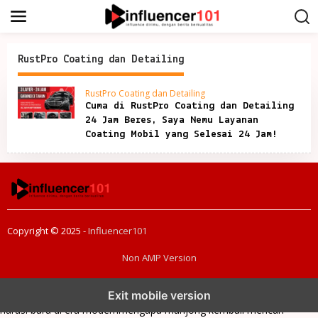
S
k
i
p
t
RustPro Coating dan Detailing
o
c
RustPro Coating dan Detailing
o
n
Cuma di RustPro Coating dan Detailing
t
24 Jam Beres, Saya Nemu Layanan
e
Coating Mobil yang Selesai 24 Jam!
n
t
Copyright © 2025 -
Influencer101
Non AMP Version
mahjong menjadi sorotan dalam perubahan pola interaksi digital
Exit mobile version
masa kini
dari komunitas hingga platform mahjong membangun
narasi baru di era modern
mengapa mahjong kembali mencuri