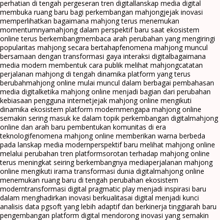
perhatian di tengah pergeseran tren digital
lanskap media digital
membuka ruang baru bagi perkembangan mahjong
jejak inovasi
memperlihatkan bagaimana mahjong terus menemukan
momentumnya
mahjong dalam perspektif baru saat ekosistem
online terus berkembang
membaca arah perubahan yang mengiringi
popularitas mahjong secara bertahap
fenomena mahjong muncul
bersamaan dengan transformasi gaya interaksi digital
bagaimana
media modern membentuk cara publik melihat mahjong
catatan
perjalanan mahjong di tengah dinamika platform yang terus
berubah
mahjong online mulai muncul dalam berbagai pembahasan
media digital
ketika mahjong online menjadi bagian dari perubahan
kebiasaan pengguna internet
jejak mahjong online mengikuti
dinamika ekosistem platform modern
mengapa mahjong online
semakin sering masuk ke dalam topik perkembangan digital
mahjong
online dan arah baru pembentukan komunitas di era
teknologi
fenomena mahjong online memberikan warna berbeda
pada lanskap media modern
perspektif baru melihat mahjong online
melalui perubahan tren platform
sorotan terhadap mahjong online
terus meningkat seiring berkembangnya media
perjalanan mahjong
online mengikuti irama transformasi dunia digital
mahjong online
menemukan ruang baru di tengah perubahan ekosistem
modern
transformasi digital pragmatic play menjadi inspirasi baru
dalam menghadirkan inovasi berkualitas
ai digital menjadi kunci
analisis data pgsoft yang lebih adaptif dan berkinerja tinggi
arah baru
pengembangan platform digital mendorong inovasi yang semakin