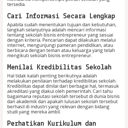
tersedia.
Cari Informasi Secara Lengkap
Apabila sudah menentukan tujuan dan kebutuhan,
langkah selanjutnya adalah mencari informasi
tentang sekolah bisnis entrepreneur yang sesuai
dengan kriteria. Pencarian dapat dilakukan melalui
internet, mengunjungi pameran pendidikan, atau
berbicara dengan teman atau keluarga yang telah
mengikuti sekolah bisnis entrepreneur.
Menilai Kredibilitas Sekolah
Hal tidak kalah penting berikutnya adalah
melakukan penilaian terhadap kredibilitas sekolah.
Kredibilitas dapat dinilai dari berbagai hal, termasuk
akreditasi yang diakui oleh pemerintah. Cari tahu
bagaimana reputasi sekolah tersebut di dunia bisnis
dan akademik dan apakah lulusan sekolah tersebut
berhasil di industri yang relevan dengan bidang
studi yang mereka ambil.
Perhatikan Kurikulum dan