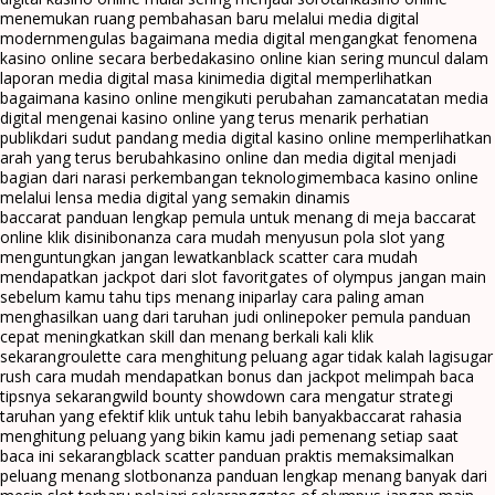
menemukan ruang pembahasan baru melalui media digital
modern
mengulas bagaimana media digital mengangkat fenomena
kasino online secara berbeda
kasino online kian sering muncul dalam
laporan media digital masa kini
media digital memperlihatkan
bagaimana kasino online mengikuti perubahan zaman
catatan media
digital mengenai kasino online yang terus menarik perhatian
publik
dari sudut pandang media digital kasino online memperlihatkan
arah yang terus berubah
kasino online dan media digital menjadi
bagian dari narasi perkembangan teknologi
membaca kasino online
melalui lensa media digital yang semakin dinamis
baccarat panduan lengkap pemula untuk menang di meja baccarat
online klik disini
bonanza cara mudah menyusun pola slot yang
menguntungkan jangan lewatkan
black scatter cara mudah
mendapatkan jackpot dari slot favorit
gates of olympus jangan main
sebelum kamu tahu tips menang ini
parlay cara paling aman
menghasilkan uang dari taruhan judi online
poker pemula panduan
cepat meningkatkan skill dan menang berkali kali klik
sekarang
roulette cara menghitung peluang agar tidak kalah lagi
sugar
rush cara mudah mendapatkan bonus dan jackpot melimpah baca
tipsnya sekarang
wild bounty showdown cara mengatur strategi
taruhan yang efektif klik untuk tahu lebih banyak
baccarat rahasia
menghitung peluang yang bikin kamu jadi pemenang setiap saat
baca ini sekarang
black scatter panduan praktis memaksimalkan
peluang menang slot
bonanza panduan lengkap menang banyak dari