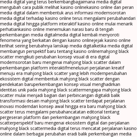
media digital yang terus berkembang
bagaimana media digital
mengubah cara publik melihat kasino online
kasino online dan peran
media digital dalam membentuk arus informasi modern
sorotan
media digital terhadap kasino online terus mengalami perubahan
dari
media digital hingga platform interaktif kasino online mulai menarik
perhatian
kasino online menemukan narasi baru di tengah
perkembangan media digital
media digital kembali menyoroti
fenomena yang berkaitan dengan kasino online
jejak kasino online
terlihat seiring berubahnya lanskap media digital
ketika media digital
membangun perspektif baru tentang kasino online
mahjong black
scatter mengikuti perubahan konsep visual di era digital
modern
sorotan baru mengenai mahjong black scatter dalam
perkembangan platform interaktif
menelusuri perjalanan kreatif
menuju era mahjong black scatter yang lebih modern
perubahan
ekosistem digital membentuk mahjong black scatter dengan
pendekatan baru
perkembangan konsep visual menghadirkan
identitas unik pada mahjong black scatter
mengapa mahjong black
scatter mulai menjadi bagian dari perbincangan digital
di balik
transformasi desain mahjong black scatter terdapat perjalanan
inovasi modern
dari konsep awal hingga era baru mahjong black
scatter terus mengalami perubahan
catatan editorial tentang
pergeseran platform dan perkembangan mahjong black
scatter
perspektif baru mengenai ekosistem digital dan perjalanan
mahjong black scatter
media digital terus mencatat perjalanan kasino
online dalam berbagai perubahan era
di balik perkembangan media