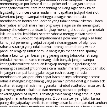
memenangkan pot besar di meja poker online jangan sampai
ketinggalan
roulette cara menghitung peluang agar tidak kalah
lagi
starlight princess cara mudah mendapatkan jackpot dari slot
favoritmu jangan sampai ketinggalan
sugar rush rahasia
mendapatkan bonus dan jackpot yang tidak banyak diketahui baca
tipsnya
tips ampuh main mahjong ways 2 agar selalu menang
wild
bounty showdown panduan lengkap menang di slot dengan mudah
klik untuk tahu lebih
black scatter rahasia menggunakan simbol
scatter untuk jackpot melimpah
bonanza pola main yang bisa buat
kamu jadi pemenang sejati pelajari sekarang
gates of olympus
rahasia strategi yang tidak banyak orang tahu
mahjong wins 2
panduan lengkap untuk pemula yang ingin menang terus
parlay
rahasia keuntungan besar yang jarang orang tahu
poker strategi
terbukti membuat kamu menang lebih banyak jangan sampai
ketinggalan
roulette panduan lengkap menghitung peluang dan
menang besar
starlight princess cara mudah meraih jackpot dari slot
ini jangan sampai ketinggalan
sugar rush strategi rahasia
mendapatkan jackpot lebih cepat baca tipsnya sekarang
baccarat
rahasia menghitung peluang yang pemain profesional gunakan
black
scatter strategi rahasia menggunakan simbol scatter
bonanza teknik
jitu menghindari kekalahan dan menang konsisten pelajari
sekarang
gates of olympus strategi main yang paling ampuh agar
jackpot menantimu
mahjong wins 2 pola scatter yang bikin kamu
paling diingat
parlay teknik jitu meningkatkan keuntungan dari taruhan
parlay
poker teknik membaca gerak lawan yang harus kamu kuasai