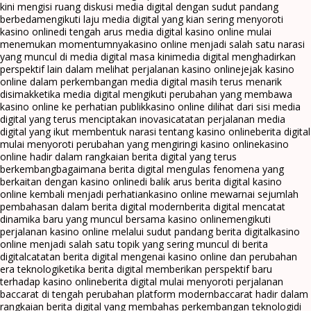
kini mengisi ruang diskusi media digital dengan sudut pandang
berbeda
mengikuti laju media digital yang kian sering menyoroti
kasino online
di tengah arus media digital kasino online mulai
menemukan momentumnya
kasino online menjadi salah satu narasi
yang muncul di media digital masa kini
media digital menghadirkan
perspektif lain dalam melihat perjalanan kasino online
jejak kasino
online dalam perkembangan media digital masih terus menarik
disimak
ketika media digital mengikuti perubahan yang membawa
kasino online ke perhatian publik
kasino online dilihat dari sisi media
digital yang terus menciptakan inovasi
catatan perjalanan media
digital yang ikut membentuk narasi tentang kasino online
berita digital
mulai menyoroti perubahan yang mengiringi kasino online
kasino
online hadir dalam rangkaian berita digital yang terus
berkembang
bagaimana berita digital mengulas fenomena yang
berkaitan dengan kasino online
di balik arus berita digital kasino
online kembali menjadi perhatian
kasino online mewarnai sejumlah
pembahasan dalam berita digital modern
berita digital mencatat
dinamika baru yang muncul bersama kasino online
mengikuti
perjalanan kasino online melalui sudut pandang berita digital
kasino
online menjadi salah satu topik yang sering muncul di berita
digital
catatan berita digital mengenai kasino online dan perubahan
era teknologi
ketika berita digital memberikan perspektif baru
terhadap kasino online
berita digital mulai menyoroti perjalanan
baccarat di tengah perubahan platform modern
baccarat hadir dalam
rangkaian berita digital yang membahas perkembangan teknologi
di