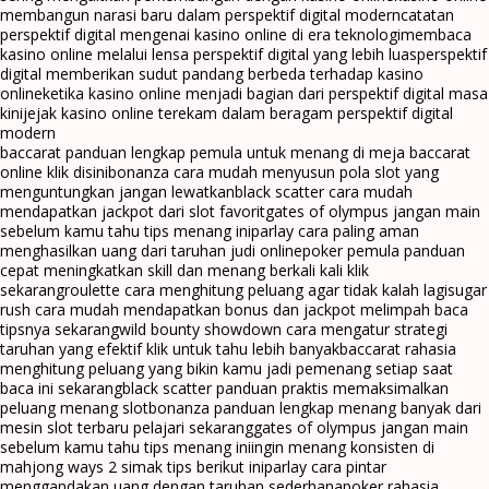
membangun narasi baru dalam perspektif digital modern
catatan
perspektif digital mengenai kasino online di era teknologi
membaca
kasino online melalui lensa perspektif digital yang lebih luas
perspektif
digital memberikan sudut pandang berbeda terhadap kasino
online
ketika kasino online menjadi bagian dari perspektif digital masa
kini
jejak kasino online terekam dalam beragam perspektif digital
modern
baccarat panduan lengkap pemula untuk menang di meja baccarat
online klik disini
bonanza cara mudah menyusun pola slot yang
menguntungkan jangan lewatkan
black scatter cara mudah
mendapatkan jackpot dari slot favorit
gates of olympus jangan main
sebelum kamu tahu tips menang ini
parlay cara paling aman
menghasilkan uang dari taruhan judi online
poker pemula panduan
cepat meningkatkan skill dan menang berkali kali klik
sekarang
roulette cara menghitung peluang agar tidak kalah lagi
sugar
rush cara mudah mendapatkan bonus dan jackpot melimpah baca
tipsnya sekarang
wild bounty showdown cara mengatur strategi
taruhan yang efektif klik untuk tahu lebih banyak
baccarat rahasia
menghitung peluang yang bikin kamu jadi pemenang setiap saat
baca ini sekarang
black scatter panduan praktis memaksimalkan
peluang menang slot
bonanza panduan lengkap menang banyak dari
mesin slot terbaru pelajari sekarang
gates of olympus jangan main
sebelum kamu tahu tips menang ini
ingin menang konsisten di
mahjong ways 2 simak tips berikut ini
parlay cara pintar
menggandakan uang dengan taruhan sederhana
poker rahasia