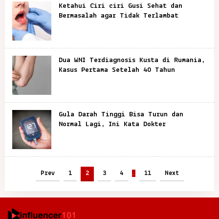
Ketahui Ciri ciri Gusi Sehat dan
Bermasalah agar Tidak Terlambat
Dua WNI Terdiagnosis Kusta di Rumania,
Kasus Pertama Setelah 40 Tahun
Gula Darah Tinggi Bisa Turun dan
Normal Lagi, Ini Kata Dokter
Prev
1
2
3
4
…
11
Next