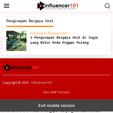
S
k
i
p
t
Penginapan Bergaya Unik
o
c
Penginapan Bergaya Unik
o
n
4 Penginapan Bergaya Unik di Jogja
t
yang Bikin Anda Enggan Pulang
e
n
t
Copyright © 2025 -
Influencer101
Non AMP Version
mahjong menjadi sorotan dalam perubahan pola interaksi digital
Exit mobile version
masa kini
dari komunitas hingga platform mahjong membangun
narasi baru di era modern
mengapa mahjong kembali mencuri