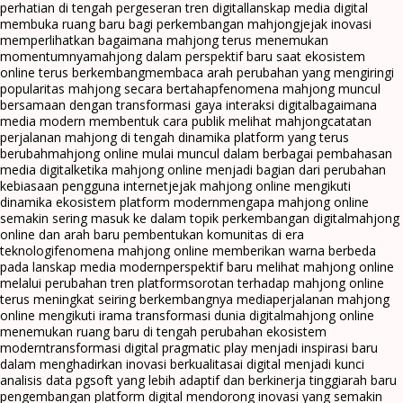
perhatian di tengah pergeseran tren digital
lanskap media digital
membuka ruang baru bagi perkembangan mahjong
jejak inovasi
memperlihatkan bagaimana mahjong terus menemukan
momentumnya
mahjong dalam perspektif baru saat ekosistem
online terus berkembang
membaca arah perubahan yang mengiringi
popularitas mahjong secara bertahap
fenomena mahjong muncul
bersamaan dengan transformasi gaya interaksi digital
bagaimana
media modern membentuk cara publik melihat mahjong
catatan
perjalanan mahjong di tengah dinamika platform yang terus
berubah
mahjong online mulai muncul dalam berbagai pembahasan
media digital
ketika mahjong online menjadi bagian dari perubahan
kebiasaan pengguna internet
jejak mahjong online mengikuti
dinamika ekosistem platform modern
mengapa mahjong online
semakin sering masuk ke dalam topik perkembangan digital
mahjong
online dan arah baru pembentukan komunitas di era
teknologi
fenomena mahjong online memberikan warna berbeda
pada lanskap media modern
perspektif baru melihat mahjong online
melalui perubahan tren platform
sorotan terhadap mahjong online
terus meningkat seiring berkembangnya media
perjalanan mahjong
online mengikuti irama transformasi dunia digital
mahjong online
menemukan ruang baru di tengah perubahan ekosistem
modern
transformasi digital pragmatic play menjadi inspirasi baru
dalam menghadirkan inovasi berkualitas
ai digital menjadi kunci
analisis data pgsoft yang lebih adaptif dan berkinerja tinggi
arah baru
pengembangan platform digital mendorong inovasi yang semakin