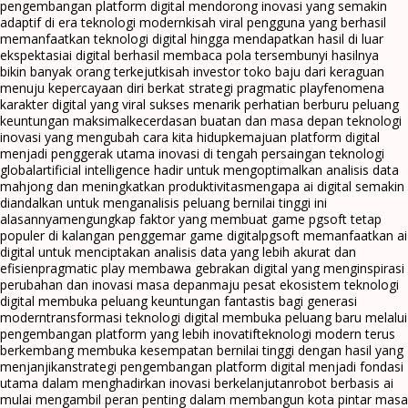
pengembangan platform digital mendorong inovasi yang semakin
adaptif di era teknologi modern
kisah viral pengguna yang berhasil
memanfaatkan teknologi digital hingga mendapatkan hasil di luar
ekspektasi
ai digital berhasil membaca pola tersembunyi hasilnya
bikin banyak orang terkejut
kisah investor toko baju dari keraguan
menuju kepercayaan diri berkat strategi pragmatic play
fenomena
karakter digital yang viral sukses menarik perhatian berburu peluang
keuntungan maksimal
kecerdasan buatan dan masa depan teknologi
inovasi yang mengubah cara kita hidup
kemajuan platform digital
menjadi penggerak utama inovasi di tengah persaingan teknologi
global
artificial intelligence hadir untuk mengoptimalkan analisis data
mahjong dan meningkatkan produktivitas
mengapa ai digital semakin
diandalkan untuk menganalisis peluang bernilai tinggi ini
alasannya
mengungkap faktor yang membuat game pgsoft tetap
populer di kalangan penggemar game digital
pgsoft memanfaatkan ai
digital untuk menciptakan analisis data yang lebih akurat dan
efisien
pragmatic play membawa gebrakan digital yang menginspirasi
perubahan dan inovasi masa depan
maju pesat ekosistem teknologi
digital membuka peluang keuntungan fantastis bagi generasi
modern
transformasi teknologi digital membuka peluang baru melalui
pengembangan platform yang lebih inovatif
teknologi modern terus
berkembang membuka kesempatan bernilai tinggi dengan hasil yang
menjanjikan
strategi pengembangan platform digital menjadi fondasi
utama dalam menghadirkan inovasi berkelanjutan
robot berbasis ai
mulai mengambil peran penting dalam membangun kota pintar masa