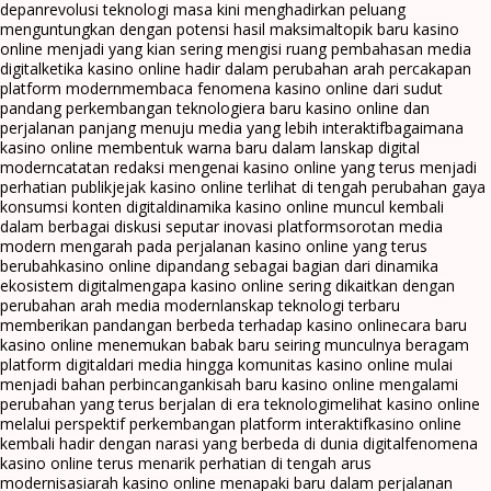
depan
revolusi teknologi masa kini menghadirkan peluang
menguntungkan dengan potensi hasil maksimal
topik baru kasino
online menjadi yang kian sering mengisi ruang pembahasan media
digital
ketika kasino online hadir dalam perubahan arah percakapan
platform modern
membaca fenomena kasino online dari sudut
pandang perkembangan teknologi
era baru kasino online dan
perjalanan panjang menuju media yang lebih interaktif
bagaimana
kasino online membentuk warna baru dalam lanskap digital
modern
catatan redaksi mengenai kasino online yang terus menjadi
perhatian publik
jejak kasino online terlihat di tengah perubahan gaya
konsumsi konten digital
dinamika kasino online muncul kembali
dalam berbagai diskusi seputar inovasi platform
sorotan media
modern mengarah pada perjalanan kasino online yang terus
berubah
kasino online dipandang sebagai bagian dari dinamika
ekosistem digital
mengapa kasino online sering dikaitkan dengan
perubahan arah media modern
lanskap teknologi terbaru
memberikan pandangan berbeda terhadap kasino online
cara baru
kasino online menemukan babak baru seiring munculnya beragam
platform digital
dari media hingga komunitas kasino online mulai
menjadi bahan perbincangan
kisah baru kasino online mengalami
perubahan yang terus berjalan di era teknologi
melihat kasino online
melalui perspektif perkembangan platform interaktif
kasino online
kembali hadir dengan narasi yang berbeda di dunia digital
fenomena
kasino online terus menarik perhatian di tengah arus
modernisasi
arah kasino online menapaki baru dalam perjalanan