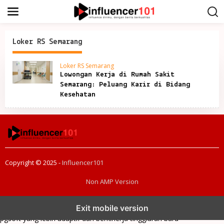
S
k
i
p
t
Loker RS Semarang
o
c
Loker RS Semarang
o
n
Lowongan Kerja di Rumah Sakit
t
Semarang: Peluang Karir di Bidang
e
Kesehatan
n
t
Copyright © 2025 -
Influencer101
Non AMP Version
transformasi digital pragmatic play menjadi inspirasi baru dalam
Exit mobile version
menghadirkan inovasi berkualitas
ai digital menjadi kunci analisis data
pgsoft yang lebih adaptif dan berkinerja tinggi
arah baru