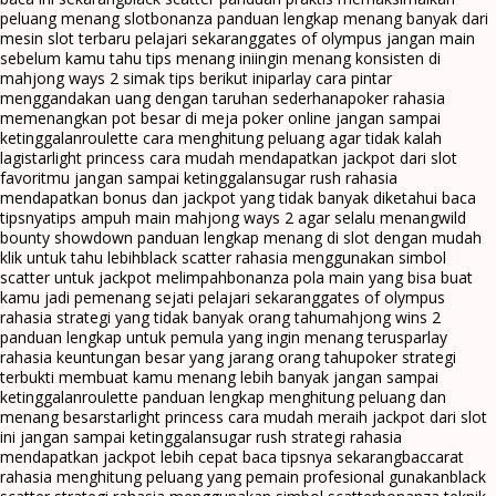
peluang menang slot
bonanza panduan lengkap menang banyak dari
mesin slot terbaru pelajari sekarang
gates of olympus jangan main
sebelum kamu tahu tips menang ini
ingin menang konsisten di
mahjong ways 2 simak tips berikut ini
parlay cara pintar
menggandakan uang dengan taruhan sederhana
poker rahasia
memenangkan pot besar di meja poker online jangan sampai
ketinggalan
roulette cara menghitung peluang agar tidak kalah
lagi
starlight princess cara mudah mendapatkan jackpot dari slot
favoritmu jangan sampai ketinggalan
sugar rush rahasia
mendapatkan bonus dan jackpot yang tidak banyak diketahui baca
tipsnya
tips ampuh main mahjong ways 2 agar selalu menang
wild
bounty showdown panduan lengkap menang di slot dengan mudah
klik untuk tahu lebih
black scatter rahasia menggunakan simbol
scatter untuk jackpot melimpah
bonanza pola main yang bisa buat
kamu jadi pemenang sejati pelajari sekarang
gates of olympus
rahasia strategi yang tidak banyak orang tahu
mahjong wins 2
panduan lengkap untuk pemula yang ingin menang terus
parlay
rahasia keuntungan besar yang jarang orang tahu
poker strategi
terbukti membuat kamu menang lebih banyak jangan sampai
ketinggalan
roulette panduan lengkap menghitung peluang dan
menang besar
starlight princess cara mudah meraih jackpot dari slot
ini jangan sampai ketinggalan
sugar rush strategi rahasia
mendapatkan jackpot lebih cepat baca tipsnya sekarang
baccarat
rahasia menghitung peluang yang pemain profesional gunakan
black