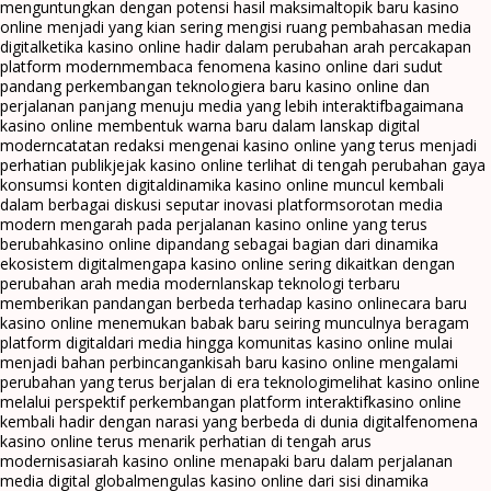
menguntungkan dengan potensi hasil maksimal
topik baru kasino
online menjadi yang kian sering mengisi ruang pembahasan media
digital
ketika kasino online hadir dalam perubahan arah percakapan
platform modern
membaca fenomena kasino online dari sudut
pandang perkembangan teknologi
era baru kasino online dan
perjalanan panjang menuju media yang lebih interaktif
bagaimana
kasino online membentuk warna baru dalam lanskap digital
modern
catatan redaksi mengenai kasino online yang terus menjadi
perhatian publik
jejak kasino online terlihat di tengah perubahan gaya
konsumsi konten digital
dinamika kasino online muncul kembali
dalam berbagai diskusi seputar inovasi platform
sorotan media
modern mengarah pada perjalanan kasino online yang terus
berubah
kasino online dipandang sebagai bagian dari dinamika
ekosistem digital
mengapa kasino online sering dikaitkan dengan
perubahan arah media modern
lanskap teknologi terbaru
memberikan pandangan berbeda terhadap kasino online
cara baru
kasino online menemukan babak baru seiring munculnya beragam
platform digital
dari media hingga komunitas kasino online mulai
menjadi bahan perbincangan
kisah baru kasino online mengalami
perubahan yang terus berjalan di era teknologi
melihat kasino online
melalui perspektif perkembangan platform interaktif
kasino online
kembali hadir dengan narasi yang berbeda di dunia digital
fenomena
kasino online terus menarik perhatian di tengah arus
modernisasi
arah kasino online menapaki baru dalam perjalanan
media digital global
mengulas kasino online dari sisi dinamika