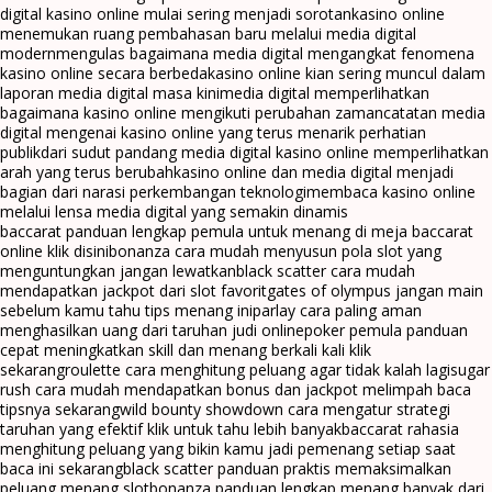
digital kasino online mulai sering menjadi sorotan
kasino online
menemukan ruang pembahasan baru melalui media digital
modern
mengulas bagaimana media digital mengangkat fenomena
kasino online secara berbeda
kasino online kian sering muncul dalam
laporan media digital masa kini
media digital memperlihatkan
bagaimana kasino online mengikuti perubahan zaman
catatan media
digital mengenai kasino online yang terus menarik perhatian
publik
dari sudut pandang media digital kasino online memperlihatkan
arah yang terus berubah
kasino online dan media digital menjadi
bagian dari narasi perkembangan teknologi
membaca kasino online
melalui lensa media digital yang semakin dinamis
baccarat panduan lengkap pemula untuk menang di meja baccarat
online klik disini
bonanza cara mudah menyusun pola slot yang
menguntungkan jangan lewatkan
black scatter cara mudah
mendapatkan jackpot dari slot favorit
gates of olympus jangan main
sebelum kamu tahu tips menang ini
parlay cara paling aman
menghasilkan uang dari taruhan judi online
poker pemula panduan
cepat meningkatkan skill dan menang berkali kali klik
sekarang
roulette cara menghitung peluang agar tidak kalah lagi
sugar
rush cara mudah mendapatkan bonus dan jackpot melimpah baca
tipsnya sekarang
wild bounty showdown cara mengatur strategi
taruhan yang efektif klik untuk tahu lebih banyak
baccarat rahasia
menghitung peluang yang bikin kamu jadi pemenang setiap saat
baca ini sekarang
black scatter panduan praktis memaksimalkan
peluang menang slot
bonanza panduan lengkap menang banyak dari