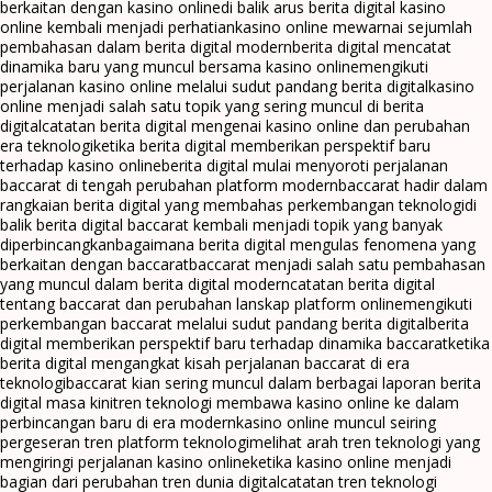
berkaitan dengan kasino online
di balik arus berita digital kasino
online kembali menjadi perhatian
kasino online mewarnai sejumlah
pembahasan dalam berita digital modern
berita digital mencatat
dinamika baru yang muncul bersama kasino online
mengikuti
perjalanan kasino online melalui sudut pandang berita digital
kasino
online menjadi salah satu topik yang sering muncul di berita
digital
catatan berita digital mengenai kasino online dan perubahan
era teknologi
ketika berita digital memberikan perspektif baru
terhadap kasino online
berita digital mulai menyoroti perjalanan
baccarat di tengah perubahan platform modern
baccarat hadir dalam
rangkaian berita digital yang membahas perkembangan teknologi
di
balik berita digital baccarat kembali menjadi topik yang banyak
diperbincangkan
bagaimana berita digital mengulas fenomena yang
berkaitan dengan baccarat
baccarat menjadi salah satu pembahasan
yang muncul dalam berita digital modern
catatan berita digital
tentang baccarat dan perubahan lanskap platform online
mengikuti
perkembangan baccarat melalui sudut pandang berita digital
berita
digital memberikan perspektif baru terhadap dinamika baccarat
ketika
berita digital mengangkat kisah perjalanan baccarat di era
teknologi
baccarat kian sering muncul dalam berbagai laporan berita
digital masa kini
tren teknologi membawa kasino online ke dalam
perbincangan baru di era modern
kasino online muncul seiring
pergeseran tren platform teknologi
melihat arah tren teknologi yang
mengiringi perjalanan kasino online
ketika kasino online menjadi
bagian dari perubahan tren dunia digital
catatan tren teknologi