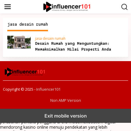
S
k
i
p
t
jasa desain rumah
o
c
jasa desain rumah
o
n
Desain Rumah yang Menguntungkan:
t
Memaksimalkan Nilai Properti Anda
e
n
t
Copyright © 2025 -
Influencer101
Non AMP Version
kasino online menjadi bagian dari transformasi ekosistem digital
Exit mobile version
yang terus berkembang
perkembangan kasino online mencerminkan
perubahan perilaku pengguna di era modern
ekosistem digital
mendorong kasino online menuju pendekatan yang lebih