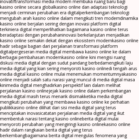
inovatif
transformasi media modern membuka ruang baru bagi
kasino online secara global
kasino online dan adaptasi teknologi
menjadi cerminan perubahan era digital
perkembangan teknologi
mengubah arah kasino online dalam mengikuti tren modern
dinamika
kasino online berjalan seiring dengan inovasi platform digital
terkini
era digital memperlihatkan bagaimana kasino online terus
beradaptasi dengan perubahan
inovasi berkelanjutan menjadikan
kasino online semakin dekat dengan ekosistem modern
kasino online
hadir sebagai bagian dari perjalanan transformasi platform
digital
pergeseran media digital membawa kasino online ke dalam
berbagai pembahasan modern
kasino online kini mengisi ruang
diskusi media digital dengan sudut pandang berbeda
mengikuti laju
media digital yang kian sering menyoroti kasino online
di tengah arus
media digital kasino online mulai menemukan momentumnya
kasino
online menjadi salah satu narasi yang muncul di media digital masa
kini
media digital menghadirkan perspektif lain dalam melihat
perjalanan kasino online
jejak kasino online dalam perkembangan
media digital masih terus menarik disimak
ketika media digital
mengikuti perubahan yang membawa kasino online ke perhatian
publik
kasino online dilihat dari sisi media digital yang terus
menciptakan inovasi
catatan perjalanan media digital yang ikut
membentuk narasi tentang kasino online
berita digital mulai
menyoroti perubahan yang mengiringi kasino online
kasino online
hadir dalam rangkaian berita digital yang terus
berkembang
bagaimana berita digital mengulas fenomena yang