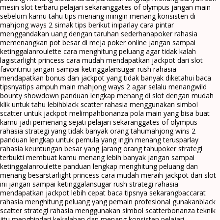
mesin slot terbaru pelajari sekarang
gates of olympus jangan main
sebelum kamu tahu tips menang ini
ingin menang konsisten di
mahjong ways 2 simak tips berikut ini
parlay cara pintar
menggandakan uang dengan taruhan sederhana
poker rahasia
memenangkan pot besar di meja poker online jangan sampai
ketinggalan
roulette cara menghitung peluang agar tidak kalah
lagi
starlight princess cara mudah mendapatkan jackpot dari slot
favoritmu jangan sampai ketinggalan
sugar rush rahasia
mendapatkan bonus dan jackpot yang tidak banyak diketahui baca
tipsnya
tips ampuh main mahjong ways 2 agar selalu menang
wild
bounty showdown panduan lengkap menang di slot dengan mudah
klik untuk tahu lebih
black scatter rahasia menggunakan simbol
scatter untuk jackpot melimpah
bonanza pola main yang bisa buat
kamu jadi pemenang sejati pelajari sekarang
gates of olympus
rahasia strategi yang tidak banyak orang tahu
mahjong wins 2
panduan lengkap untuk pemula yang ingin menang terus
parlay
rahasia keuntungan besar yang jarang orang tahu
poker strategi
terbukti membuat kamu menang lebih banyak jangan sampai
ketinggalan
roulette panduan lengkap menghitung peluang dan
menang besar
starlight princess cara mudah meraih jackpot dari slot
ini jangan sampai ketinggalan
sugar rush strategi rahasia
mendapatkan jackpot lebih cepat baca tipsnya sekarang
baccarat
rahasia menghitung peluang yang pemain profesional gunakan
black
scatter strategi rahasia menggunakan simbol scatter
bonanza teknik
jitu menghindari kekalahan dan menang konsisten pelajari