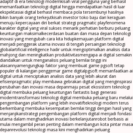
adaptif di era teknologi modern
kisah viral pengguna yang berhasil
memanfaatkan teknologi digital hingga mendapatkan hasil di luar
ekspektasi
ai digital berhasil membaca pola tersembunyi hasilnya
bikin banyak orang terkejut
kisah investor toko baju dari keraguan
menuju kepercayaan diri berkat strategi pragmatic play
fenomena
karakter digital yang viral sukses menarik perhatian berburu peluang
keuntungan maksimal
kecerdasan buatan dan masa depan teknologi
inovasi yang mengubah cara kita hidup
kemajuan platform digital
menjadi penggerak utama inovasi di tengah persaingan teknologi
global
artificial intelligence hadir untuk mengoptimalkan analisis data
mahjong dan meningkatkan produktivitas
mengapa ai digital semakin
diandalkan untuk menganalisis peluang bernilai tinggi ini
alasannya
mengungkap faktor yang membuat game pgsoft tetap
populer di kalangan penggemar game digital
pgsoft memanfaatkan ai
digital untuk menciptakan analisis data yang lebih akurat dan
efisien
pragmatic play membawa gebrakan digital yang menginspirasi
perubahan dan inovasi masa depan
maju pesat ekosistem teknologi
digital membuka peluang keuntungan fantastis bagi generasi
modern
transformasi teknologi digital membuka peluang baru melalui
pengembangan platform yang lebih inovatif
teknologi modern terus
berkembang membuka kesempatan bernilai tinggi dengan hasil yang
menjanjikan
strategi pengembangan platform digital menjadi fondasi
utama dalam menghadirkan inovasi berkelanjutan
robot berbasis ai
mulai mengambil peran penting dalam membangun kota pintar masa
depan
revolusi teknologi masa kini menghadirkan peluang