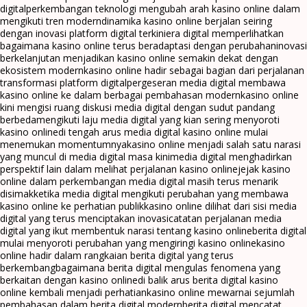
digital
perkembangan teknologi mengubah arah kasino online dalam
mengikuti tren modern
dinamika kasino online berjalan seiring
dengan inovasi platform digital terkini
era digital memperlihatkan
bagaimana kasino online terus beradaptasi dengan perubahan
inovasi
berkelanjutan menjadikan kasino online semakin dekat dengan
ekosistem modern
kasino online hadir sebagai bagian dari perjalanan
transformasi platform digital
pergeseran media digital membawa
kasino online ke dalam berbagai pembahasan modern
kasino online
kini mengisi ruang diskusi media digital dengan sudut pandang
berbeda
mengikuti laju media digital yang kian sering menyoroti
kasino online
di tengah arus media digital kasino online mulai
menemukan momentumnya
kasino online menjadi salah satu narasi
yang muncul di media digital masa kini
media digital menghadirkan
perspektif lain dalam melihat perjalanan kasino online
jejak kasino
online dalam perkembangan media digital masih terus menarik
disimak
ketika media digital mengikuti perubahan yang membawa
kasino online ke perhatian publik
kasino online dilihat dari sisi media
digital yang terus menciptakan inovasi
catatan perjalanan media
digital yang ikut membentuk narasi tentang kasino online
berita digital
mulai menyoroti perubahan yang mengiringi kasino online
kasino
online hadir dalam rangkaian berita digital yang terus
berkembang
bagaimana berita digital mengulas fenomena yang
berkaitan dengan kasino online
di balik arus berita digital kasino
online kembali menjadi perhatian
kasino online mewarnai sejumlah
pembahasan dalam berita digital modern
berita digital mencatat