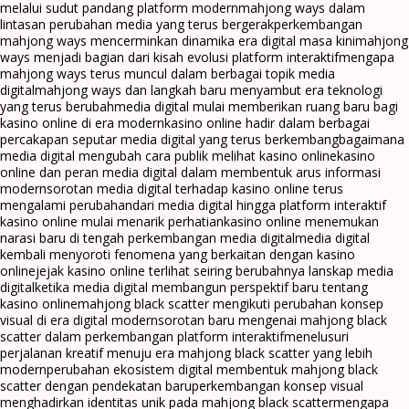
melalui sudut pandang platform modern
mahjong ways dalam
lintasan perubahan media yang terus bergerak
perkembangan
mahjong ways mencerminkan dinamika era digital masa kini
mahjong
ways menjadi bagian dari kisah evolusi platform interaktif
mengapa
mahjong ways terus muncul dalam berbagai topik media
digital
mahjong ways dan langkah baru menyambut era teknologi
yang terus berubah
media digital mulai memberikan ruang baru bagi
kasino online di era modern
kasino online hadir dalam berbagai
percakapan seputar media digital yang terus berkembang
bagaimana
media digital mengubah cara publik melihat kasino online
kasino
online dan peran media digital dalam membentuk arus informasi
modern
sorotan media digital terhadap kasino online terus
mengalami perubahan
dari media digital hingga platform interaktif
kasino online mulai menarik perhatian
kasino online menemukan
narasi baru di tengah perkembangan media digital
media digital
kembali menyoroti fenomena yang berkaitan dengan kasino
online
jejak kasino online terlihat seiring berubahnya lanskap media
digital
ketika media digital membangun perspektif baru tentang
kasino online
mahjong black scatter mengikuti perubahan konsep
visual di era digital modern
sorotan baru mengenai mahjong black
scatter dalam perkembangan platform interaktif
menelusuri
perjalanan kreatif menuju era mahjong black scatter yang lebih
modern
perubahan ekosistem digital membentuk mahjong black
scatter dengan pendekatan baru
perkembangan konsep visual
menghadirkan identitas unik pada mahjong black scatter
mengapa