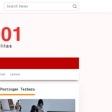
onal
Lenovo
Postingan Terbaru