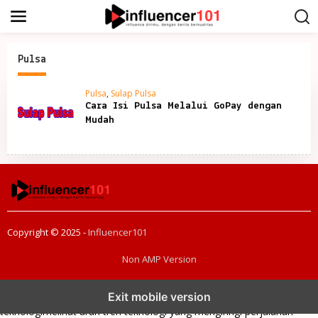
S
k
i
p
t
Pulsa
o
c
Pulsa
,
Sulap Pulsa
o
n
Cara Isi Pulsa Melalui GoPay dengan
t
Mudah
e
n
t
Copyright © 2025 -
Influencer101
Non AMP Version
tren teknologi membawa kasino online ke dalam perbincangan baru
Exit mobile version
di era modern
kasino online muncul seiring pergeseran tren platform
teknologi
melihat arah tren teknologi yang mengiringi perjalanan