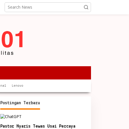
onal
Lenovo
Postingan Terbaru
Pastor Nyaris Tewas Usai Percaya