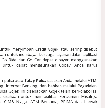
untuk menyimpan Credit Gojek atau sering disebut
kan untuk membayar berbagai layanan dalam aplikasi
ti Go Ride dan Go Car dapat dibayar menggunakan
i untuk dapat menggunakan Gopay, Anda harus
h pulsa atau
Sulap Pulsa
sasaran Anda melalui ATM,
, Internet Banking, dan bahkan melalui Pegadaian.
ulsa Gojek ini disebabkan Gojek telah berkolaborasi
rusahaan untuk memfasilitasi konsumen. Misalnya
a, CIMB Niaga, ATM Bersama, PRIMA dan banyak