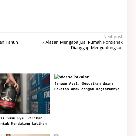
Next post
an Tahun
7 Alasan Mengapa Jual Rumah Pontianak
Dianggap Menguntungkan
Jangan Asal, Sesuaikan Warna
Pakaian Anak dengan Kegiatannya
asi Susu Gym: Pilihan
untuk Mendukung Latihan