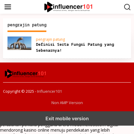
S
k
i
p
t
pengrajin patung
o
c
pengrajin patung
o
n
Definisi Serta Fungsi Patung yang
t
Sebenarnya!
e
n
t
Copyright © 2025 -
Influencer101
Non AMP Version
kasino online menjadi bagian dari transformasi ekosistem digital
Exit mobile version
yang terus berkembang
perkembangan kasino online mencerminkan
perubahan perilaku pengguna di era modern
ekosistem digital
mendorong kasino online menuju pendekatan yang lebih