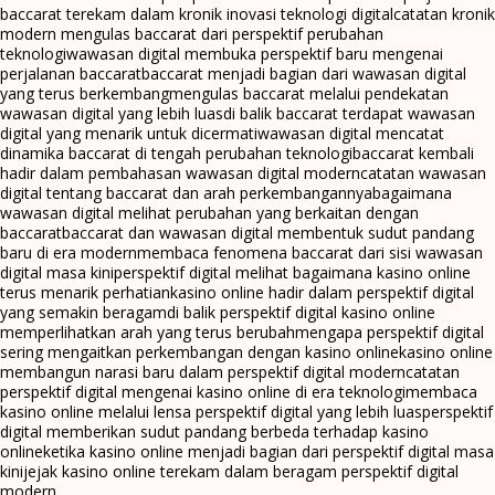
baccarat terekam dalam kronik inovasi teknologi digital
catatan kronik
modern mengulas baccarat dari perspektif perubahan
teknologi
wawasan digital membuka perspektif baru mengenai
perjalanan baccarat
baccarat menjadi bagian dari wawasan digital
yang terus berkembang
mengulas baccarat melalui pendekatan
wawasan digital yang lebih luas
di balik baccarat terdapat wawasan
digital yang menarik untuk dicermati
wawasan digital mencatat
dinamika baccarat di tengah perubahan teknologi
baccarat kembali
hadir dalam pembahasan wawasan digital modern
catatan wawasan
digital tentang baccarat dan arah perkembangannya
bagaimana
wawasan digital melihat perubahan yang berkaitan dengan
baccarat
baccarat dan wawasan digital membentuk sudut pandang
baru di era modern
membaca fenomena baccarat dari sisi wawasan
digital masa kini
perspektif digital melihat bagaimana kasino online
terus menarik perhatian
kasino online hadir dalam perspektif digital
yang semakin beragam
di balik perspektif digital kasino online
memperlihatkan arah yang terus berubah
mengapa perspektif digital
sering mengaitkan perkembangan dengan kasino online
kasino online
membangun narasi baru dalam perspektif digital modern
catatan
perspektif digital mengenai kasino online di era teknologi
membaca
kasino online melalui lensa perspektif digital yang lebih luas
perspektif
digital memberikan sudut pandang berbeda terhadap kasino
online
ketika kasino online menjadi bagian dari perspektif digital masa
kini
jejak kasino online terekam dalam beragam perspektif digital
modern