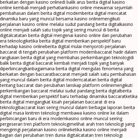
berkaitan dengan kasino online
di balik arus berita digital kasino
online kembali menjadi perhatian
kasino online mewarnai sejumlah
pembahasan dalam berita digital modern
berita digital mencatat
dinamika baru yang muncul bersama kasino online
mengikuti
perjalanan kasino online melalui sudut pandang berita digital
kasino
online menjadi salah satu topik yang sering muncul di berita
digital
catatan berita digital mengenai kasino online dan perubahan
era teknologi
ketika berita digital memberikan perspektif baru
terhadap kasino online
berita digital mulai menyoroti perjalanan
baccarat di tengah perubahan platform modern
baccarat hadir dalam
rangkaian berita digital yang membahas perkembangan teknologi
di
balik berita digital baccarat kembali menjadi topik yang banyak
diperbincangkan
bagaimana berita digital mengulas fenomena yang
berkaitan dengan baccarat
baccarat menjadi salah satu pembahasan
yang muncul dalam berita digital modern
catatan berita digital
tentang baccarat dan perubahan lanskap platform online
mengikuti
perkembangan baccarat melalui sudut pandang berita digital
berita
digital memberikan perspektif baru terhadap dinamika baccarat
ketika
berita digital mengangkat kisah perjalanan baccarat di era
teknologi
baccarat kian sering muncul dalam berbagai laporan berita
digital masa kini
tren teknologi membawa kasino online ke dalam
perbincangan baru di era modern
kasino online muncul seiring
pergeseran tren platform teknologi
melihat arah tren teknologi yang
mengiringi perjalanan kasino online
ketika kasino online menjadi
bagian dari perubahan tren dunia digital
catatan tren teknologi