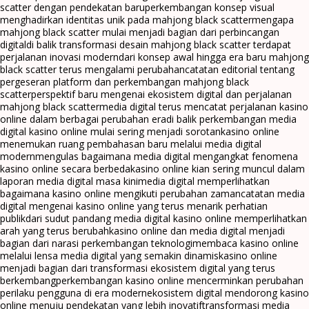
scatter dengan pendekatan baru
perkembangan konsep visual
menghadirkan identitas unik pada mahjong black scatter
mengapa
mahjong black scatter mulai menjadi bagian dari perbincangan
digital
di balik transformasi desain mahjong black scatter terdapat
perjalanan inovasi modern
dari konsep awal hingga era baru mahjong
black scatter terus mengalami perubahan
catatan editorial tentang
pergeseran platform dan perkembangan mahjong black
scatter
perspektif baru mengenai ekosistem digital dan perjalanan
mahjong black scatter
media digital terus mencatat perjalanan kasino
online dalam berbagai perubahan era
di balik perkembangan media
digital kasino online mulai sering menjadi sorotan
kasino online
menemukan ruang pembahasan baru melalui media digital
modern
mengulas bagaimana media digital mengangkat fenomena
kasino online secara berbeda
kasino online kian sering muncul dalam
laporan media digital masa kini
media digital memperlihatkan
bagaimana kasino online mengikuti perubahan zaman
catatan media
digital mengenai kasino online yang terus menarik perhatian
publik
dari sudut pandang media digital kasino online memperlihatkan
arah yang terus berubah
kasino online dan media digital menjadi
bagian dari narasi perkembangan teknologi
membaca kasino online
melalui lensa media digital yang semakin dinamis
kasino online
menjadi bagian dari transformasi ekosistem digital yang terus
berkembang
perkembangan kasino online mencerminkan perubahan
perilaku pengguna di era modern
ekosistem digital mendorong kasino
online menuju pendekatan yang lebih inovatif
transformasi media