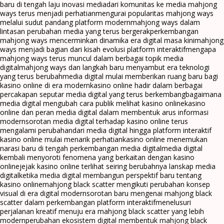
baru di tengah laju inovasi media
dari komunitas ke media mahjong
ways terus menjadi perhatian
mengurai popularitas mahjong ways
melalui sudut pandang platform modern
mahjong ways dalam
lintasan perubahan media yang terus bergerak
perkembangan
mahjong ways mencerminkan dinamika era digital masa kini
mahjong
ways menjadi bagian dari kisah evolusi platform interaktif
mengapa
mahjong ways terus muncul dalam berbagai topik media
digital
mahjong ways dan langkah baru menyambut era teknologi
yang terus berubah
media digital mulai memberikan ruang baru bagi
kasino online di era modern
kasino online hadir dalam berbagai
percakapan seputar media digital yang terus berkembang
bagaimana
media digital mengubah cara publik melihat kasino online
kasino
online dan peran media digital dalam membentuk arus informasi
modern
sorotan media digital terhadap kasino online terus
mengalami perubahan
dari media digital hingga platform interaktif
kasino online mulai menarik perhatian
kasino online menemukan
narasi baru di tengah perkembangan media digital
media digital
kembali menyoroti fenomena yang berkaitan dengan kasino
online
jejak kasino online terlihat seiring berubahnya lanskap media
digital
ketika media digital membangun perspektif baru tentang
kasino online
mahjong black scatter mengikuti perubahan konsep
visual di era digital modern
sorotan baru mengenai mahjong black
scatter dalam perkembangan platform interaktif
menelusuri
perjalanan kreatif menuju era mahjong black scatter yang lebih
modern
perubahan ekosistem digital membentuk mahjong black