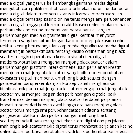
media digital yang terus berkembang
bagaimana media digital
mengubah cara publik melihat kasino online
kasino online dan peran
media digital dalam membentuk arus informasi modern
sorotan
media digital terhadap kasino online terus mengalami perubahan
dari
media digital hingga platform interaktif kasino online mulai menarik
perhatian
kasino online menemukan narasi baru di tengah
perkembangan media digital
media digital kembali menyoroti
fenomena yang berkaitan dengan kasino online
jejak kasino online
terlihat seiring berubahnya lanskap media digital
ketika media digital
membangun perspektif baru tentang kasino online
mahjong black
scatter mengikuti perubahan konsep visual di era digital
modern
sorotan baru mengenai mahjong black scatter dalam
perkembangan platform interaktif
menelusuri perjalanan kreatif
menuju era mahjong black scatter yang lebih modern
perubahan
ekosistem digital membentuk mahjong black scatter dengan
pendekatan baru
perkembangan konsep visual menghadirkan
identitas unik pada mahjong black scatter
mengapa mahjong black
scatter mulai menjadi bagian dari perbincangan digital
di balik
transformasi desain mahjong black scatter terdapat perjalanan
inovasi modern
dari konsep awal hingga era baru mahjong black
scatter terus mengalami perubahan
catatan editorial tentang
pergeseran platform dan perkembangan mahjong black
scatter
perspektif baru mengenai ekosistem digital dan perjalanan
mahjong black scatter
media digital terus mencatat perjalanan kasino
online dalam berbagai perubahan era
di balik perkembangan media