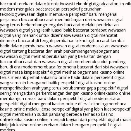
baccarat terekam dalam kronik inovasi teknologi digital
catatan kronik
modern mengulas baccarat dari perspektif perubahan
teknologi
wawasan digital membuka perspektif baru mengenai
perjalanan baccarat
baccarat menjadi bagian dari wawasan digital
yang terus berkembang
mengulas baccarat melalui pendekatan
wawasan digital yang lebih luas
di balik baccarat terdapat wawasan
digital yang menarik untuk dicermati
wawasan digital mencatat
dinamika baccarat di tengah perubahan teknologi
baccarat kembali
hadir dalam pembahasan wawasan digital modern
catatan wawasan
digital tentang baccarat dan arah perkembangannya
bagaimana
wawasan digital melihat perubahan yang berkaitan dengan
baccarat
baccarat dan wawasan digital membentuk sudut pandang
baru di era modern
membaca fenomena baccarat dari sisi wawasan
digital masa kini
perspektif digital melihat bagaimana kasino online
terus menarik perhatian
kasino online hadir dalam perspektif digital
yang semakin beragam
di balik perspektif digital kasino online
memperlihatkan arah yang terus berubah
mengapa perspektif digital
sering mengaitkan perkembangan dengan kasino online
kasino online
membangun narasi baru dalam perspektif digital modern
catatan
perspektif digital mengenai kasino online di era teknologi
membaca
kasino online melalui lensa perspektif digital yang lebih luas
perspektif
digital memberikan sudut pandang berbeda terhadap kasino
online
ketika kasino online menjadi bagian dari perspektif digital masa
kini
jejak kasino online terekam dalam beragam perspektif digital
modern