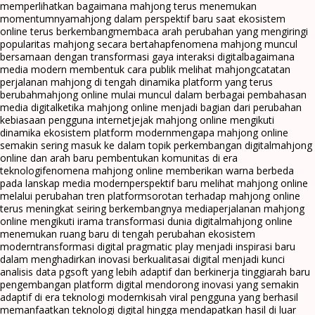
memperlihatkan bagaimana mahjong terus menemukan
momentumnya
mahjong dalam perspektif baru saat ekosistem
online terus berkembang
membaca arah perubahan yang mengiringi
popularitas mahjong secara bertahap
fenomena mahjong muncul
bersamaan dengan transformasi gaya interaksi digital
bagaimana
media modern membentuk cara publik melihat mahjong
catatan
perjalanan mahjong di tengah dinamika platform yang terus
berubah
mahjong online mulai muncul dalam berbagai pembahasan
media digital
ketika mahjong online menjadi bagian dari perubahan
kebiasaan pengguna internet
jejak mahjong online mengikuti
dinamika ekosistem platform modern
mengapa mahjong online
semakin sering masuk ke dalam topik perkembangan digital
mahjong
online dan arah baru pembentukan komunitas di era
teknologi
fenomena mahjong online memberikan warna berbeda
pada lanskap media modern
perspektif baru melihat mahjong online
melalui perubahan tren platform
sorotan terhadap mahjong online
terus meningkat seiring berkembangnya media
perjalanan mahjong
online mengikuti irama transformasi dunia digital
mahjong online
menemukan ruang baru di tengah perubahan ekosistem
modern
transformasi digital pragmatic play menjadi inspirasi baru
dalam menghadirkan inovasi berkualitas
ai digital menjadi kunci
analisis data pgsoft yang lebih adaptif dan berkinerja tinggi
arah baru
pengembangan platform digital mendorong inovasi yang semakin
adaptif di era teknologi modern
kisah viral pengguna yang berhasil
memanfaatkan teknologi digital hingga mendapatkan hasil di luar