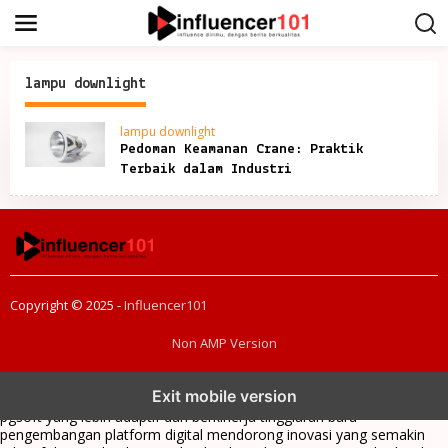
S
k
i
p
t
lampu downlight
o
c
lampu downlight
o
n
Pedoman Keamanan Crane: Praktik
t
Terbaik dalam Industri
e
n
t
Copyright © 2025 -
Influencer101
Non AMP Version
transformasi digital pragmatic play menjadi inspirasi baru dalam
Exit mobile version
menghadirkan inovasi berkualitas
ai digital menjadi kunci analisis data
pgsoft yang lebih adaptif dan berkinerja tinggi
arah baru
pengembangan platform digital mendorong inovasi yang semakin