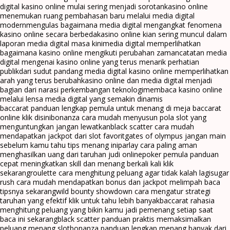
digital kasino online mulai sering menjadi sorotan
kasino online
menemukan ruang pembahasan baru melalui media digital
modern
mengulas bagaimana media digital mengangkat fenomena
kasino online secara berbeda
kasino online kian sering muncul dalam
laporan media digital masa kini
media digital memperlihatkan
bagaimana kasino online mengikuti perubahan zaman
catatan media
digital mengenai kasino online yang terus menarik perhatian
publik
dari sudut pandang media digital kasino online memperlihatkan
arah yang terus berubah
kasino online dan media digital menjadi
bagian dari narasi perkembangan teknologi
membaca kasino online
melalui lensa media digital yang semakin dinamis
baccarat panduan lengkap pemula untuk menang di meja baccarat
online klik disini
bonanza cara mudah menyusun pola slot yang
menguntungkan jangan lewatkan
black scatter cara mudah
mendapatkan jackpot dari slot favorit
gates of olympus jangan main
sebelum kamu tahu tips menang ini
parlay cara paling aman
menghasilkan uang dari taruhan judi online
poker pemula panduan
cepat meningkatkan skill dan menang berkali kali klik
sekarang
roulette cara menghitung peluang agar tidak kalah lagi
sugar
rush cara mudah mendapatkan bonus dan jackpot melimpah baca
tipsnya sekarang
wild bounty showdown cara mengatur strategi
taruhan yang efektif klik untuk tahu lebih banyak
baccarat rahasia
menghitung peluang yang bikin kamu jadi pemenang setiap saat
baca ini sekarang
black scatter panduan praktis memaksimalkan
peluang menang slot
bonanza panduan lengkap menang banyak dari