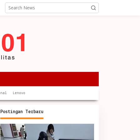
onal
Lenovo
Postingan Terbaru