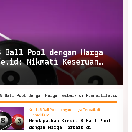
8 Ball Pool dengan Harga
fe.id: Nikmati Keseruan
8 Ball Pool dengan Harga Terbaik di Funnerlife.id
Kredit 8 Ball Pool dengan Harga Terbaik di
Funnerlife.id
Mendapatkan Kredit 8 Ball Pool
dengan Harga Terbaik di