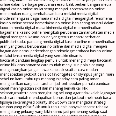
online dalam berbagai perubahan era
di balik perkembangan media
digital kasino online mulai sering menjadi sorotan
kasino online
menemukan ruang pembahasan baru melalui media digital
modern
mengulas bagaimana media digital mengangkat fenomena
kasino online secara berbeda
kasino online kian sering muncul dalam
laporan media digital masa kini
media digital memperlihatkan
bagaimana kasino online mengikuti perubahan zaman
catatan media
digital mengenai kasino online yang terus menarik perhatian
publik
dari sudut pandang media digital kasino online memperlihatkan
arah yang terus berubah
kasino online dan media digital menjadi
bagian dari narasi perkembangan teknologi
membaca kasino online
melalui lensa media digital yang semakin dinamis
baccarat panduan lengkap pemula untuk menang di meja baccarat
online klik disini
bonanza cara mudah menyusun pola slot yang
menguntungkan jangan lewatkan
black scatter cara mudah
mendapatkan jackpot dari slot favorit
gates of olympus jangan main
sebelum kamu tahu tips menang ini
parlay cara paling aman
menghasilkan uang dari taruhan judi online
poker pemula panduan
cepat meningkatkan skill dan menang berkali kali klik
sekarang
roulette cara menghitung peluang agar tidak kalah lagi
sugar
rush cara mudah mendapatkan bonus dan jackpot melimpah baca
tipsnya sekarang
wild bounty showdown cara mengatur strategi
taruhan yang efektif klik untuk tahu lebih banyak
baccarat rahasia
menghitung peluang yang bikin kamu jadi pemenang setiap saat