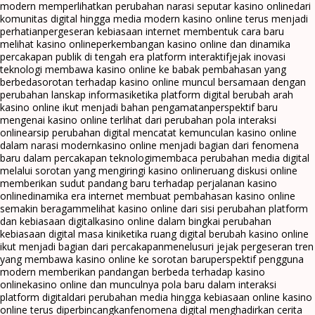
modern memperlihatkan perubahan narasi seputar kasino online
dari
komunitas digital hingga media modern kasino online terus menjadi
perhatian
pergeseran kebiasaan internet membentuk cara baru
melihat kasino online
perkembangan kasino online dan dinamika
percakapan publik di tengah era platform interaktif
jejak inovasi
teknologi membawa kasino online ke babak pembahasan yang
berbeda
sorotan terhadap kasino online muncul bersamaan dengan
perubahan lanskap informasi
ketika platform digital berubah arah
kasino online ikut menjadi bahan pengamatan
perspektif baru
mengenai kasino online terlihat dari perubahan pola interaksi
online
arsip perubahan digital mencatat kemunculan kasino online
dalam narasi modern
kasino online menjadi bagian dari fenomena
baru dalam percakapan teknologi
membaca perubahan media digital
melalui sorotan yang mengiringi kasino online
ruang diskusi online
memberikan sudut pandang baru terhadap perjalanan kasino
online
dinamika era internet membuat pembahasan kasino online
semakin beragam
melihat kasino online dari sisi perubahan platform
dan kebiasaan digital
kasino online dalam bingkai perubahan
kebiasaan digital masa kini
ketika ruang digital berubah kasino online
ikut menjadi bagian dari percakapan
menelusuri jejak pergeseran tren
yang membawa kasino online ke sorotan baru
perspektif pengguna
modern memberikan pandangan berbeda terhadap kasino
online
kasino online dan munculnya pola baru dalam interaksi
platform digital
dari perubahan media hingga kebiasaan online kasino
online terus diperbincangkan
fenomena digital menghadirkan cerita