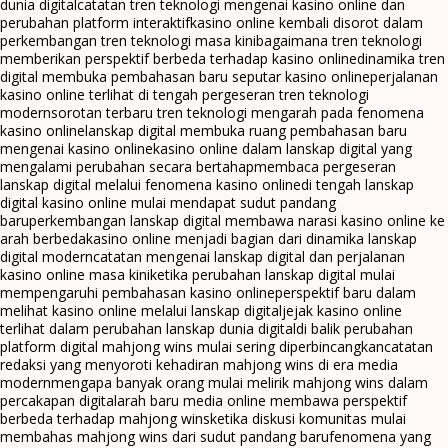
dunia digital
catatan tren teknologi mengenai kasino online dan
perubahan platform interaktif
kasino online kembali disorot dalam
perkembangan tren teknologi masa kini
bagaimana tren teknologi
memberikan perspektif berbeda terhadap kasino online
dinamika tren
digital membuka pembahasan baru seputar kasino online
perjalanan
kasino online terlihat di tengah pergeseran tren teknologi
modern
sorotan terbaru tren teknologi mengarah pada fenomena
kasino online
lanskap digital membuka ruang pembahasan baru
mengenai kasino online
kasino online dalam lanskap digital yang
mengalami perubahan secara bertahap
membaca pergeseran
lanskap digital melalui fenomena kasino online
di tengah lanskap
digital kasino online mulai mendapat sudut pandang
baru
perkembangan lanskap digital membawa narasi kasino online ke
arah berbeda
kasino online menjadi bagian dari dinamika lanskap
digital modern
catatan mengenai lanskap digital dan perjalanan
kasino online masa kini
ketika perubahan lanskap digital mulai
mempengaruhi pembahasan kasino online
perspektif baru dalam
melihat kasino online melalui lanskap digital
jejak kasino online
terlihat dalam perubahan lanskap dunia digital
di balik perubahan
platform digital mahjong wins mulai sering diperbincangkan
catatan
redaksi yang menyoroti kehadiran mahjong wins di era media
modern
mengapa banyak orang mulai melirik mahjong wins dalam
percakapan digital
arah baru media online membawa perspektif
berbeda terhadap mahjong wins
ketika diskusi komunitas mulai
membahas mahjong wins dari sudut pandang baru
fenomena yang