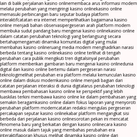
lain di balik perjalanan kasino online
membaca arus informasi modern
melalui perubahan yang mengiringi kasino online
kasino online
memasuki perbincangan baru seputar budaya platform
interaktif
catatan era internet memperlihatkan bagaimana kasino
online menjadi bahan observasi
pergeseran arah platform modern
membuka sudut pandang baru mengenai kasino online
kasino online
dalam catatan perubahan teknologi yang berlangsung secara
bertahap
mengamati dinamika komunitas digital yang mulai
membahas kasino online
ruang media modern menghadirkan narasi
berbeda tentang kasino online
kasino online terlihat di tengah
perubahan cara publik mengikuti tren digital
sinyal perubahan
platform memberikan gambaran baru mengenai kasino online
dunia
digital dan kasino online bertemu dalam pergeseran narasi
teknologi
melihat perubahan era platform melalui kemunculan kasino
online dalam diskusi modern
kasino online menjadi bagian dari
catatan perjalanan interaksi di dunia digital
arus perubahan teknologi
membawa pembahasan kasino online ke perspektif yang lebih
luas
kilas terkini membawa kasino online ke dalam pembahasan yang
semakin beragam
kasino online dalam fokus laporan yang menyoroti
perubahan platform modern
catatan redaksi mengulas pergeseran
percakapan seputar kasino online
kabar platform mengangkat sisi
berbeda dari perjalanan kasino online
sorotan pekan ini mencatat
fenomena baru yang berkaitan dengan kasino online
cara kasino
online masuk dalam tajuk yang membahas perubahan era
interaktif
laporan khusus melihat dinamika kasino online dari