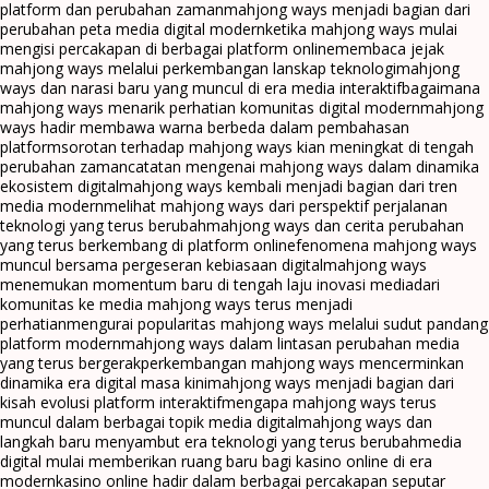
platform dan perubahan zaman
mahjong ways menjadi bagian dari
perubahan peta media digital modern
ketika mahjong ways mulai
mengisi percakapan di berbagai platform online
membaca jejak
mahjong ways melalui perkembangan lanskap teknologi
mahjong
ways dan narasi baru yang muncul di era media interaktif
bagaimana
mahjong ways menarik perhatian komunitas digital modern
mahjong
ways hadir membawa warna berbeda dalam pembahasan
platform
sorotan terhadap mahjong ways kian meningkat di tengah
perubahan zaman
catatan mengenai mahjong ways dalam dinamika
ekosistem digital
mahjong ways kembali menjadi bagian dari tren
media modern
melihat mahjong ways dari perspektif perjalanan
teknologi yang terus berubah
mahjong ways dan cerita perubahan
yang terus berkembang di platform online
fenomena mahjong ways
muncul bersama pergeseran kebiasaan digital
mahjong ways
menemukan momentum baru di tengah laju inovasi media
dari
komunitas ke media mahjong ways terus menjadi
perhatian
mengurai popularitas mahjong ways melalui sudut pandang
platform modern
mahjong ways dalam lintasan perubahan media
yang terus bergerak
perkembangan mahjong ways mencerminkan
dinamika era digital masa kini
mahjong ways menjadi bagian dari
kisah evolusi platform interaktif
mengapa mahjong ways terus
muncul dalam berbagai topik media digital
mahjong ways dan
langkah baru menyambut era teknologi yang terus berubah
media
digital mulai memberikan ruang baru bagi kasino online di era
modern
kasino online hadir dalam berbagai percakapan seputar