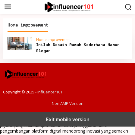
S
k
i
p
t
Home improvement
o
c
Home improvement
o
n
Inilah Desain Rumah Sederhana Namun
t
Elegan
e
n
t
Copyright © 2025 -
Influencer101
Non AMP Version
transformasi digital pragmatic play menjadi inspirasi baru dalam
Exit mobile version
menghadirkan inovasi berkualitas
ai digital menjadi kunci analisis data
pgsoft yang lebih adaptif dan berkinerja tinggi
arah baru
pengembangan platform digital mendorong inovasi yang semakin