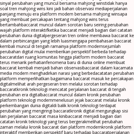
sinyal perubahan yang muncul bersama mahjong wins
tidak hanya
soal tren mahjong wins kini jadi bahan observasi media
perjalanan
panjang menuju era platform modern bersama mahjong wins
apa
yang membuat percakapan tentang mahjong wins terus
bertambah
baccarat muncul dalam sorotan baru seiring perubahan
wajah platform interaktif
ketika baccarat menjadi bagian dari catatan
perubahan dunia digital
pergeseran tren online membawa baccarat ke
dalam perbincangan yang lebih luas
mengapa pembahasan baccarat
kembali muncul di tengah ramainya platform modern
sejumlah
perubahan digital mulai memberikan perspektif berbeda terhadap
baccarat
dari ruang komunitas hingga platform modern baccarat
terus menarik perhatian
fenomena baru di dunia online membuat
baccarat kembali menjadi bahan observasi
baccarat dalam kacamata
media modern menghadirkan narasi yang berbeda
catatan perubahan
platform memperlihatkan bagaimana baccarat masuk ke percakapan
digital
melihat arah pergeseran tren melalui sorotan terhadap
baccarat
kronik teknologi mencatat perjalanan baccarat di tengah
perubahan era digital
baccarat muncul dalam kronik perubahan
platform teknologi modern
menelusuri jejak baccarat melalui kronik
perkembangan dunia digital
di balik kronik teknologi terdapat
perubahan yang mengiringi baccarat
kronik digital mengungkap sisi
lain perjalanan baccarat masa kini
baccarat menjadi bagian dari
catatan kronik teknologi yang terus bergerak
melihat perubahan
zaman melalui kronik baccarat dan platform modern
kronik platform
interaktif memberikan perspektif baru terhadap baccarat
perjalanan