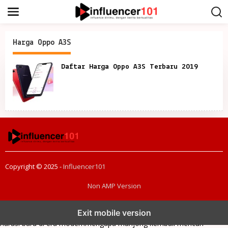
S
k
i
p
t
Harga Oppo A3S
o
c
o
Daftar Harga Oppo A3S Terbaru 2019
n
t
e
n
t
Copyright © 2025 -
Influencer101
Non AMP Version
mahjong menjadi sorotan dalam perubahan pola interaksi digital
Exit mobile version
masa kini
dari komunitas hingga platform mahjong membangun
narasi baru di era modern
mengapa mahjong kembali mencuri