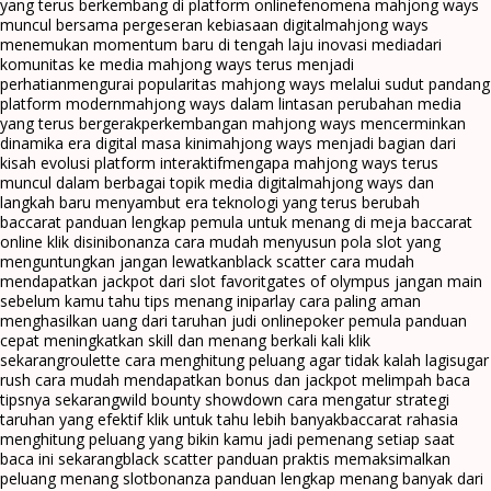
yang terus berkembang di platform online
fenomena mahjong ways
muncul bersama pergeseran kebiasaan digital
mahjong ways
menemukan momentum baru di tengah laju inovasi media
dari
komunitas ke media mahjong ways terus menjadi
perhatian
mengurai popularitas mahjong ways melalui sudut pandang
platform modern
mahjong ways dalam lintasan perubahan media
yang terus bergerak
perkembangan mahjong ways mencerminkan
dinamika era digital masa kini
mahjong ways menjadi bagian dari
kisah evolusi platform interaktif
mengapa mahjong ways terus
muncul dalam berbagai topik media digital
mahjong ways dan
langkah baru menyambut era teknologi yang terus berubah
baccarat panduan lengkap pemula untuk menang di meja baccarat
online klik disini
bonanza cara mudah menyusun pola slot yang
menguntungkan jangan lewatkan
black scatter cara mudah
mendapatkan jackpot dari slot favorit
gates of olympus jangan main
sebelum kamu tahu tips menang ini
parlay cara paling aman
menghasilkan uang dari taruhan judi online
poker pemula panduan
cepat meningkatkan skill dan menang berkali kali klik
sekarang
roulette cara menghitung peluang agar tidak kalah lagi
sugar
rush cara mudah mendapatkan bonus dan jackpot melimpah baca
tipsnya sekarang
wild bounty showdown cara mengatur strategi
taruhan yang efektif klik untuk tahu lebih banyak
baccarat rahasia
menghitung peluang yang bikin kamu jadi pemenang setiap saat
baca ini sekarang
black scatter panduan praktis memaksimalkan
peluang menang slot
bonanza panduan lengkap menang banyak dari