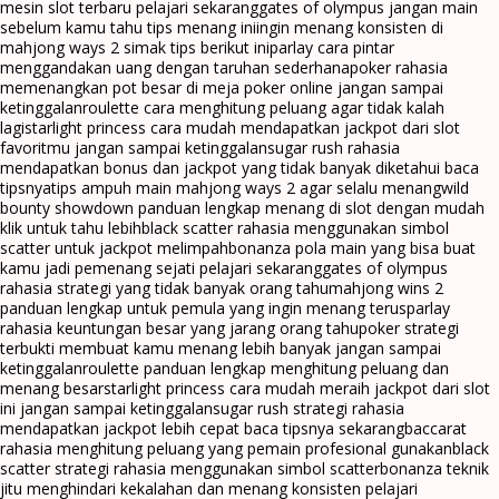
mesin slot terbaru pelajari sekarang
gates of olympus jangan main
sebelum kamu tahu tips menang ini
ingin menang konsisten di
mahjong ways 2 simak tips berikut ini
parlay cara pintar
menggandakan uang dengan taruhan sederhana
poker rahasia
memenangkan pot besar di meja poker online jangan sampai
ketinggalan
roulette cara menghitung peluang agar tidak kalah
lagi
starlight princess cara mudah mendapatkan jackpot dari slot
favoritmu jangan sampai ketinggalan
sugar rush rahasia
mendapatkan bonus dan jackpot yang tidak banyak diketahui baca
tipsnya
tips ampuh main mahjong ways 2 agar selalu menang
wild
bounty showdown panduan lengkap menang di slot dengan mudah
klik untuk tahu lebih
black scatter rahasia menggunakan simbol
scatter untuk jackpot melimpah
bonanza pola main yang bisa buat
kamu jadi pemenang sejati pelajari sekarang
gates of olympus
rahasia strategi yang tidak banyak orang tahu
mahjong wins 2
panduan lengkap untuk pemula yang ingin menang terus
parlay
rahasia keuntungan besar yang jarang orang tahu
poker strategi
terbukti membuat kamu menang lebih banyak jangan sampai
ketinggalan
roulette panduan lengkap menghitung peluang dan
menang besar
starlight princess cara mudah meraih jackpot dari slot
ini jangan sampai ketinggalan
sugar rush strategi rahasia
mendapatkan jackpot lebih cepat baca tipsnya sekarang
baccarat
rahasia menghitung peluang yang pemain profesional gunakan
black
scatter strategi rahasia menggunakan simbol scatter
bonanza teknik
jitu menghindari kekalahan dan menang konsisten pelajari