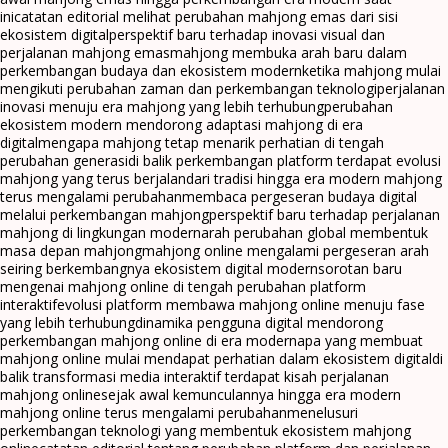
ini
catatan editorial melihat perubahan mahjong emas dari sisi
ekosistem digital
perspektif baru terhadap inovasi visual dan
perjalanan mahjong emas
mahjong membuka arah baru dalam
perkembangan budaya dan ekosistem modern
ketika mahjong mulai
mengikuti perubahan zaman dan perkembangan teknologi
perjalanan
inovasi menuju era mahjong yang lebih terhubung
perubahan
ekosistem modern mendorong adaptasi mahjong di era
digital
mengapa mahjong tetap menarik perhatian di tengah
perubahan generasi
di balik perkembangan platform terdapat evolusi
mahjong yang terus berjalan
dari tradisi hingga era modern mahjong
terus mengalami perubahan
membaca pergeseran budaya digital
melalui perkembangan mahjong
perspektif baru terhadap perjalanan
mahjong di lingkungan modern
arah perubahan global membentuk
masa depan mahjong
mahjong online mengalami pergeseran arah
seiring berkembangnya ekosistem digital modern
sorotan baru
mengenai mahjong online di tengah perubahan platform
interaktif
evolusi platform membawa mahjong online menuju fase
yang lebih terhubung
dinamika pengguna digital mendorong
perkembangan mahjong online di era modern
apa yang membuat
mahjong online mulai mendapat perhatian dalam ekosistem digital
di
balik transformasi media interaktif terdapat kisah perjalanan
mahjong online
sejak awal kemunculannya hingga era modern
mahjong online terus mengalami perubahan
menelusuri
perkembangan teknologi yang membentuk ekosistem mahjong