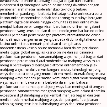
berubah
kasino online dipandang sebagai bagian dari dinamika
ekosistem digital
mengapa kasino online sering dikaitkan dengan
perubahan arah media modern
lanskap teknologi terbaru
memberikan pandangan berbeda terhadap kasino online
cara baru
kasino online menemukan babak baru seiring munculnya beragam
platform digital
dari media hingga komunitas kasino online mulai
menjadi bahan perbincangan
kisah baru kasino online mengalami
perubahan yang terus berjalan di era teknologi
melihat kasino online
melalui perspektif perkembangan platform interaktif
kasino online
kembali hadir dengan narasi yang berbeda di dunia digital
fenomena
kasino online terus menarik perhatian di tengah arus
modernisasi
arah kasino online menapaki baru dalam perjalanan
media digital global
mengulas kasino online dari sisi dinamika
platform dan perubahan zaman
mahjong ways menjadi bagian dari
perubahan peta media digital modern
ketika mahjong ways mulai
mengisi percakapan di berbagai platform online
membaca jejak
mahjong ways melalui perkembangan lanskap teknologi
mahjong
ways dan narasi baru yang muncul di era media interaktif
bagaimana
mahjong ways menarik perhatian komunitas digital modern
mahjong
ways hadir membawa warna berbeda dalam pembahasan
platform
sorotan terhadap mahjong ways kian meningkat di tengah
perubahan zaman
catatan mengenai mahjong ways dalam dinamika
ekosistem digital
mahjong ways kembali menjadi bagian dari tren
media modern
melihat mahjong ways dari perspektif perjalanan
teknologi yang terus berubah
mahjong ways dan cerita perubahan