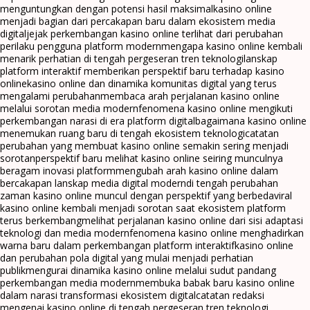
menguntungkan dengan potensi hasil maksimal
kasino online
menjadi bagian dari percakapan baru dalam ekosistem media
digital
jejak perkembangan kasino online terlihat dari perubahan
perilaku pengguna platform modern
mengapa kasino online kembali
menarik perhatian di tengah pergeseran tren teknologi
lanskap
platform interaktif memberikan perspektif baru terhadap kasino
online
kasino online dan dinamika komunitas digital yang terus
mengalami perubahan
membaca arah perjalanan kasino online
melalui sorotan media modern
fenomena kasino online mengikuti
perkembangan narasi di era platform digital
bagaimana kasino online
menemukan ruang baru di tengah ekosistem teknologi
catatan
perubahan yang membuat kasino online semakin sering menjadi
sorotan
perspektif baru melihat kasino online seiring munculnya
beragam inovasi platform
mengubah arah kasino online dalam
bercakapan lanskap media digital modern
di tengah perubahan
zaman kasino online muncul dengan perspektif yang berbeda
viral
kasino online kembali menjadi sorotan saat ekosistem platform
terus berkembang
melihat perjalanan kasino online dari sisi adaptasi
teknologi dan media modern
fenomena kasino online menghadirkan
warna baru dalam perkembangan platform interaktif
kasino online
dan perubahan pola digital yang mulai menjadi perhatian
publik
mengurai dinamika kasino online melalui sudut pandang
perkembangan media modern
membuka babak baru kasino online
dalam narasi transformasi ekosistem digital
catatan redaksi
mengenai kasino online di tengah pergeseran tren teknologi