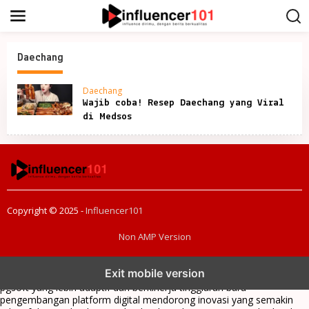
S
k
i
p
t
Daechang
o
c
Daechang
o
n
Wajib coba! Resep Daechang yang Viral
t
di Medsos
e
n
t
Copyright © 2025 -
Influencer101
Non AMP Version
transformasi digital pragmatic play menjadi inspirasi baru dalam
Exit mobile version
menghadirkan inovasi berkualitas
ai digital menjadi kunci analisis data
pgsoft yang lebih adaptif dan berkinerja tinggi
arah baru
pengembangan platform digital mendorong inovasi yang semakin