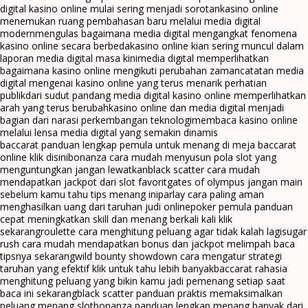
digital kasino online mulai sering menjadi sorotan
kasino online
menemukan ruang pembahasan baru melalui media digital
modern
mengulas bagaimana media digital mengangkat fenomena
kasino online secara berbeda
kasino online kian sering muncul dalam
laporan media digital masa kini
media digital memperlihatkan
bagaimana kasino online mengikuti perubahan zaman
catatan media
digital mengenai kasino online yang terus menarik perhatian
publik
dari sudut pandang media digital kasino online memperlihatkan
arah yang terus berubah
kasino online dan media digital menjadi
bagian dari narasi perkembangan teknologi
membaca kasino online
melalui lensa media digital yang semakin dinamis
baccarat panduan lengkap pemula untuk menang di meja baccarat
online klik disini
bonanza cara mudah menyusun pola slot yang
menguntungkan jangan lewatkan
black scatter cara mudah
mendapatkan jackpot dari slot favorit
gates of olympus jangan main
sebelum kamu tahu tips menang ini
parlay cara paling aman
menghasilkan uang dari taruhan judi online
poker pemula panduan
cepat meningkatkan skill dan menang berkali kali klik
sekarang
roulette cara menghitung peluang agar tidak kalah lagi
sugar
rush cara mudah mendapatkan bonus dan jackpot melimpah baca
tipsnya sekarang
wild bounty showdown cara mengatur strategi
taruhan yang efektif klik untuk tahu lebih banyak
baccarat rahasia
menghitung peluang yang bikin kamu jadi pemenang setiap saat
baca ini sekarang
black scatter panduan praktis memaksimalkan
peluang menang slot
bonanza panduan lengkap menang banyak dari