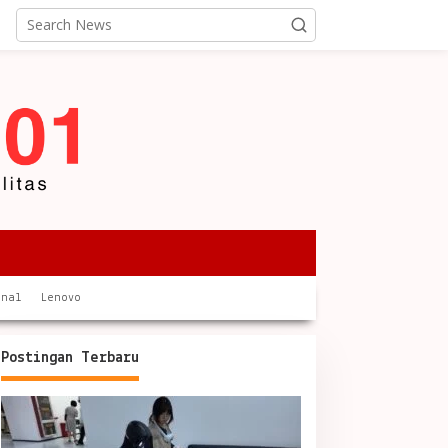
onal
Lenovo
Postingan Terbaru