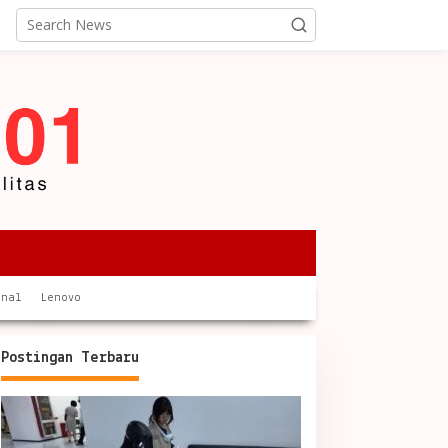
onal
Lenovo
Postingan Terbaru