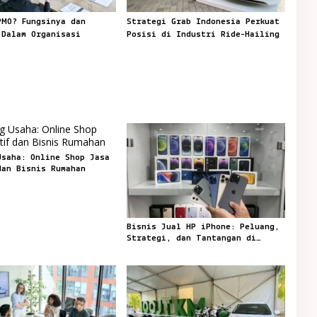
PMO? Fungsinya dan
Strategi Grab Indonesia Perkuat
 Dalam Organisasi
Posisi di Industri Ride-Hailing
Usaha: Online Shop Jasa
dan Bisnis Rumahan
Bisnis Jual HP iPhone: Peluang,
Strategi, dan Tantangan di
Pasar