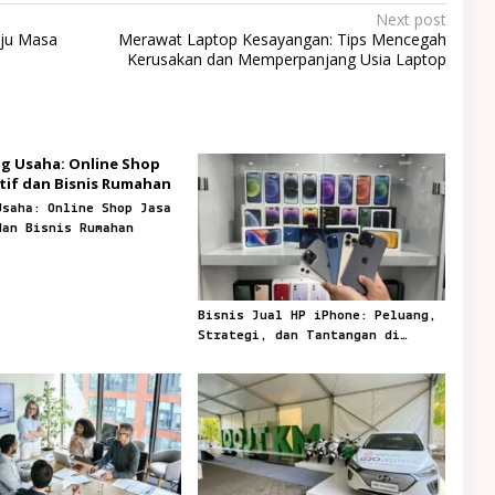
Next post
uju Masa
Merawat Laptop Kesayangan: Tips Mencegah
Kerusakan dan Memperpanjang Usia Laptop
Usaha: Online Shop Jasa
dan Bisnis Rumahan
Bisnis Jual HP iPhone: Peluang,
Strategi, dan Tantangan di
Pasar