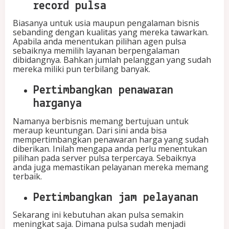
record pulsa
Biasanya untuk usia maupun pengalaman bisnis
sebanding dengan kualitas yang mereka tawarkan.
Apabila anda menentukan pilihan agen pulsa
sebaiknya memilih layanan berpengalaman
dibidangnya. Bahkan jumlah pelanggan yang sudah
mereka miliki pun terbilang banyak.
Pertimbangkan penawaran
harganya
Namanya berbisnis memang bertujuan untuk
meraup keuntungan. Dari sini anda bisa
mempertimbangkan penawaran harga yang sudah
diberikan. Inilah mengapa anda perlu menentukan
pilihan pada server pulsa terpercaya. Sebaiknya
anda juga memastikan pelayanan mereka memang
terbaik.
Pertimbangkan jam pelayanan
Sekarang ini kebutuhan akan pulsa semakin
meningkat saja. Dimana pulsa sudah menjadi