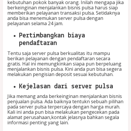
kebutuhan pokok banyak orang. Inilah mengapa jika
berkeinginan menjalankan bisnis pulsa harus siap
memberikan pelayanan transaksi pulsa. Setidaknya
anda bisa menemukan server pulsa dengan
pelayanan selama 24 jam.
Pertimbangkan biaya
pendaftaran
Tentu saja server pulsa berkualitas itu mampu
berikan pelayanan dengan pendaftaran secara
gratis. Hal ini memungkinkan siapa pun berpeluang
menjalankan bisnis pulsa. Kini anda pun bisa segera
melakukan pengisian deposit sesuai kebutuhan.
Kejelasan dari server pulsa
Jika memang anda berkeinginan menjalankan bisnis
penjualan pulsa. Ada baiknya tentukn sebuah pilihan
pada server pulsa terpercaya dengan harga murah.
Kali ini anda pun bisa melakukan pengecekan pada
alamat perusahaan,kontak jelasnya bahkan segala
informasi penting yang lain.