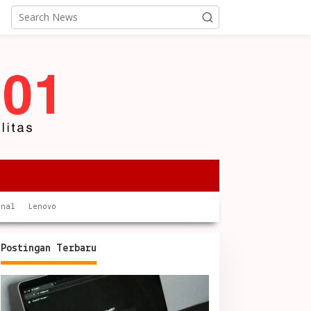
onal
Lenovo
Postingan Terbaru